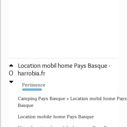
Location mobil home Pays Basque -
0
harrobia.fr
Pertinence
2631%
Camping Pays Basque » Location mobil home Pays
Basque
Location mobile home Pays Basque