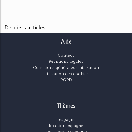
Derniers articles
Aide
Contact
Mentions légales
Conditions générales d'utilisation
Utilisation des cookies
RGPD
Thèmes
l espagne
location espagne
costa brava espagne