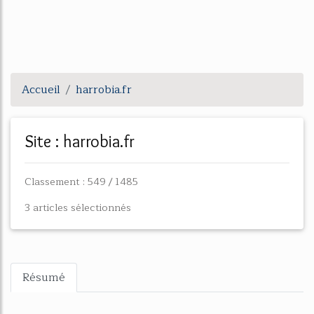
Accueil
harrobia.fr
Site : harrobia.fr
Classement : 549 / 1485
3 articles sélectionnés
Résumé