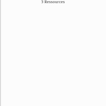
3 Ressources