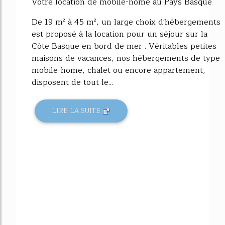
Votre location de mobile-home au Pays Basque
De 19 m² à 45 m², un large choix d'hébergements
est proposé à la location pour un séjour sur la
Côte Basque en bord de mer . Véritables petites
maisons de vacances, nos hébergements de type
mobile-home, chalet ou encore appartement,
disposent de tout le...
LIRE LA SUITE