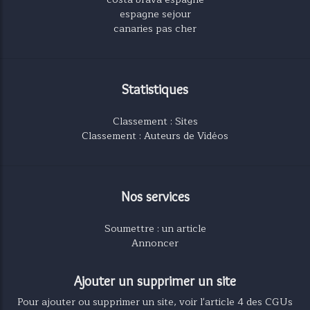
espagne sejour
canaries pas cher
Statistiques
Classement : Sites
Classement : Auteurs de Vidéos
Nos services
Soumettre : un article
Annoncer
Ajouter un supprimer un site
Pour ajouter ou supprimer un site, voir l'article 4 des CGUs