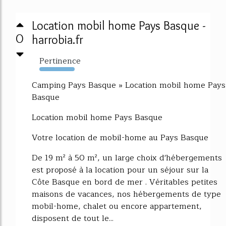
Location mobil home Pays Basque -
0
harrobia.fr
Pertinence
2648%
Camping Pays Basque » Location mobil home Pays
Basque
Location mobil home Pays Basque
Votre location de mobil-home au Pays Basque
De 19 m² à 50 m², un large choix d'hébergements
est proposé à la location pour un séjour sur la
Côte Basque en bord de mer . Véritables petites
maisons de vacances, nos hébergements de type
mobil-home, chalet ou encore appartement,
disposent de tout le...