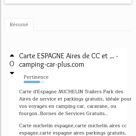
Résumé
Carte ESPAGNE Aires de CC et ... -
0
camping-car-plus.com
Pertinence
76%
Carte d'Espagne MICHELIN Trailers Park des
Aires de service et parkings gratuits, idéale pour
vos voyages en camping-car, caravane, ou
fourgon...Bornes de Services Gratuits...
Carte michelin espagne,carte michelin aires cc
espagne,carte espagne aires parkings gratuits,