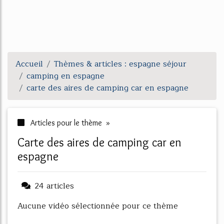
Accueil
Thèmes & articles : espagne séjour
camping en espagne
carte des aires de camping car en espagne
Articles pour le thème »
carte des aires de camping car en
espagne
24 articles
Aucune vidéo sélectionnée pour ce thème