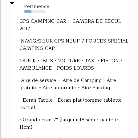
Pertinence
34%
GPS CAMPING CAR + CAMERA DE RECUL
2017
NAVIGATEUR GPS NEUF 7 POUCES SPECIAL
CAMPING CAR
TRUCK - BUS - VOITURE - TAXI - PIETON -
AMBULANCE - POIDS LOURDS
Aire de service - Aire de Camping - Aire
gratuite - Aire autoroute - Aire Parking
- Ecran Tactile - Ecran plat (comme tablette
tactile)
- Grand écran 7'' (largeur 18.5cm - hauteur
11cm)