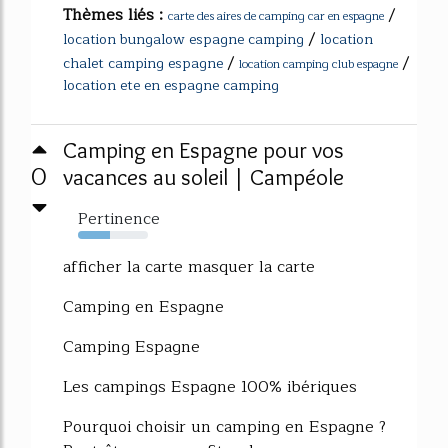
Thèmes liés :
/
carte des aires de camping car en espagne
/
location bungalow espagne camping
location
/
/
chalet camping espagne
location camping club espagne
location ete en espagne camping
Camping en Espagne pour vos
0
vacances au soleil | Campéole
Pertinence
45%
afficher la carte masquer la carte
Camping en Espagne
Camping Espagne
Les campings Espagne 100% ibériques
Pourquoi choisir un camping en Espagne ?