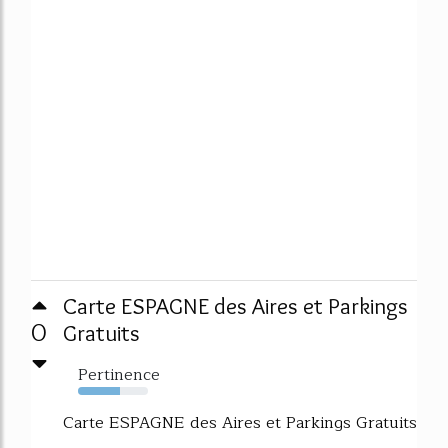
Carte ESPAGNE des Aires et Parkings
0
Gratuits
Pertinence
60%
Carte ESPAGNE des Aires et Parkings Gratuits