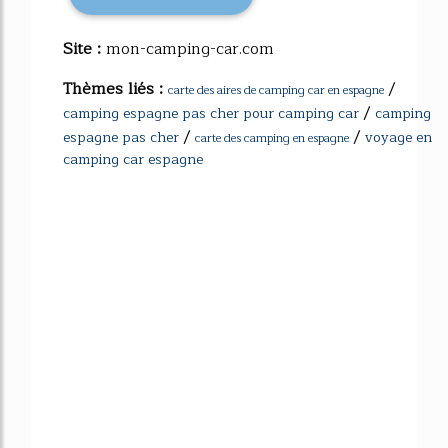
Site :
mon-camping-car.com
Thèmes liés :
/
carte des aires de camping car en espagne
/
camping espagne pas cher pour camping car
camping
/
/
espagne pas cher
voyage en
carte des camping en espagne
camping car espagne