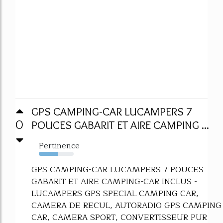
GPS CAMPING-CAR LUCAMPERS 7
0
POUCES GABARIT ET AIRE CAMPING ...
Pertinence
54%
GPS CAMPING-CAR LUCAMPERS 7 POUCES
GABARIT ET AIRE CAMPING-CAR INCLUS -
LUCAMPERS GPS SPECIAL CAMPING CAR,
CAMERA DE RECUL, AUTORADIO GPS CAMPING
CAR, CAMERA SPORT, CONVERTISSEUR PUR