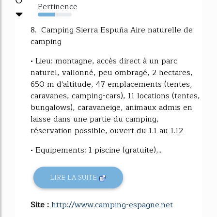
Pertinence
50%
8. Camping Sierra Espuña Aire naturelle de
camping
• Lieu: montagne, accès direct à un parc
naturel, vallonné, peu ombragé, 2 hectares,
650 m d'altitude, 47 emplacements (tentes,
caravanes, camping-cars), 11 locations (tentes,
bungalows), caravaneige, animaux admis en
laisse dans une partie du camping,
réservation possible, ouvert du 1.1 au 1.12
• Equipements: 1 piscine (gratuite),...
LIRE LA SUITE
Site :
http://www.camping-espagne.net