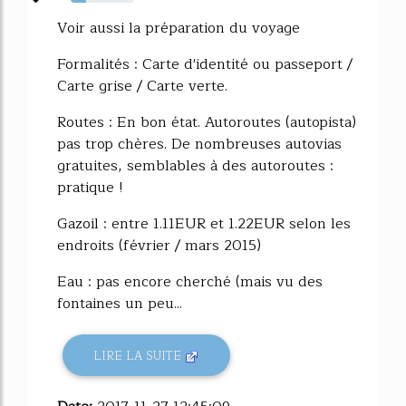
24%
Voir aussi la préparation du voyage
Formalités : Carte d'identité ou passeport /
Carte grise / Carte verte.
Routes : En bon état. Autoroutes (autopista)
pas trop chères. De nombreuses autovias
gratuites, semblables à des autoroutes :
pratique !
Gazoil : entre 1.11EUR et 1.22EUR selon les
endroits (février / mars 2015)
Eau : pas encore cherché (mais vu des
fontaines un peu...
LIRE LA SUITE