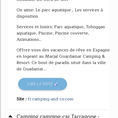
On aime: Le parc aquatique , Les services à
disposition
Services et loisirs: Parc aquatique, Toboggan
aquatique, Piscine, Piscine couverte,
Animations...
Offrez-vous des vacances de rêve en Espagne
en logeant au Marjal Guardamar Camping &
Resort. Ce bout de paradis situé dans la ville
de Guadamar...
LIRE LA SUITE
Site :
fr.camping-and-co.com
Camping camping-car Tarragone -