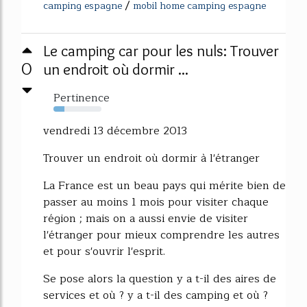
/
camping espagne
mobil home camping espagne
Le camping car pour les nuls: Trouver
0
un endroit où dormir ...
Pertinence
23%
vendredi 13 décembre 2013
Trouver un endroit où dormir à l'étranger
La France est un beau pays qui mérite bien de
passer au moins 1 mois pour visiter chaque
région ; mais on a aussi envie de visiter
l'étranger pour mieux comprendre les autres
et pour s'ouvrir l'esprit.
Se pose alors la question y a t-il des aires de
services et où ? y a t-il des camping et où ?