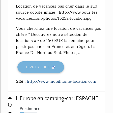
Location de vacances pas cher dans le sud
source google image : http://www.pour-les-
vacances.com/photos/15252-location.jpg
Vous cherchez une location de vacances pas
chère ? Découvrez notre sélection de
locations à - de 150 EUR la semaine pour
partir pas cher en France et en région. La
France Du Nord au Sud. Photos;...
LIRE LA SUITE
Site :
http://www.mobilhome-location.com
L'Europe en camping-car: ESPAGNE
0
Pertinence