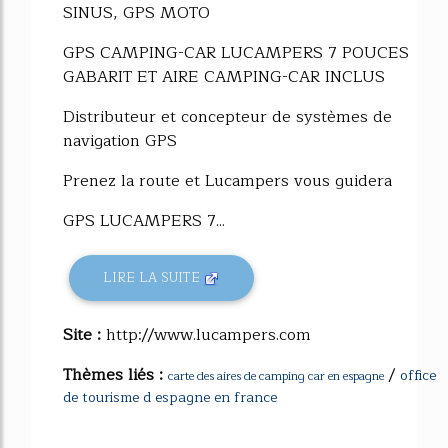
SINUS, GPS MOTO
GPS CAMPING-CAR LUCAMPERS 7 POUCES
GABARIT ET AIRE CAMPING-CAR INCLUS
Distributeur et concepteur de systèmes de
navigation GPS
Prenez la route et Lucampers vous guidera
GPS LUCAMPERS 7...
LIRE LA SUITE
Site :
http://www.lucampers.com
Thèmes liés :
/
office
carte des aires de camping car en espagne
de tourisme d espagne en france