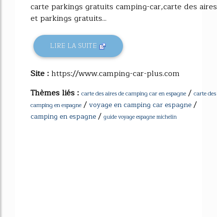
carte parkings gratuits camping-car,carte des aires
et parkings gratuits...
LIRE LA SUITE
Site :
https://www.camping-car-plus.com
Thèmes liés :
/
carte des aires de camping car en espagne
carte des
/
/
voyage en camping car espagne
camping en espagne
/
camping en espagne
guide voyage espagne michelin