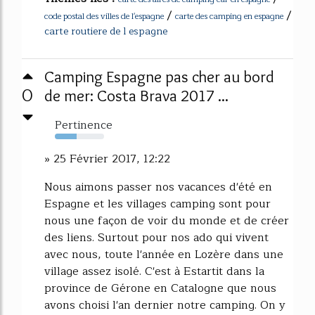
/
/
code postal des villes de l'espagne
carte des camping en espagne
carte routiere de l espagne
Camping Espagne pas cher au bord
0
de mer: Costa Brava 2017 ...
Pertinence
44%
» 25 Février 2017, 12:22
Nous aimons passer nos vacances d'été en
Espagne et les villages camping sont pour
nous une façon de voir du monde et de créer
des liens. Surtout pour nos ado qui vivent
avec nous, toute l'année en Lozère dans une
village assez isolé. C'est à Estartit dans la
province de Gérone en Catalogne que nous
avons choisi l'an dernier notre camping. On y