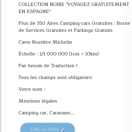
COLLECTION NOIRE "VOYAGEZ GRATUITEMENT
EN ESPAGNE"
Plus de 350 Aires Camping-cars Gratuites : Borne
de Services Gratuites et Parkings Gratuits
Carte Routière Michelin
Échelle : 1/1 000 000 (1cm = 10km)
Pas besoin de Traduction !
Tous les champs sont obligatoire.
Votre nom :
Mentions légales
Camping car, Caravane,...
LIRE LA SUITE