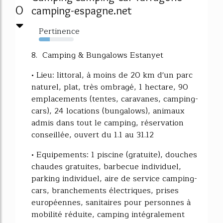
0
camping-espagne.net
Pertinence
31%
8. Camping & Bungalows Estanyet
• Lieu: littoral, à moins de 20 km d'un parc
naturel, plat, très ombragé, 1 hectare, 90
emplacements (tentes, caravanes, camping-
cars), 24 locations (bungalows), animaux
admis dans tout le camping, réservation
conseillée, ouvert du 1.1 au 31.12
• Equipements: 1 piscine (gratuite), douches
chaudes gratuites, barbecue individuel,
parking individuel, aire de service camping-
cars, branchements électriques, prises
européennes, sanitaires pour personnes à
mobilité réduite, camping intégralement