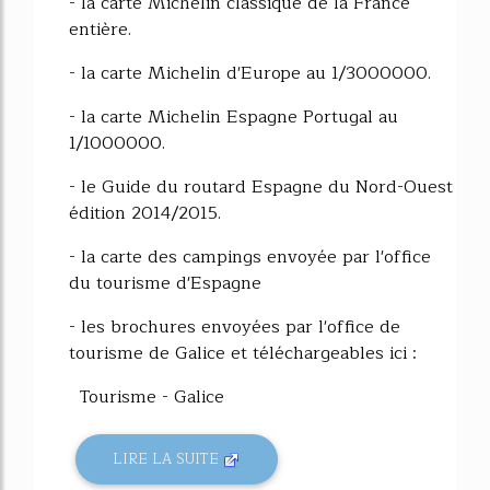
- la carte Michelin classique de la France
entière.
- la carte Michelin d'Europe au 1/3000000.
- la carte Michelin Espagne Portugal au
1/1000000.
- le Guide du routard Espagne du Nord-Ouest
édition 2014/2015.
- la carte des campings envoyée par l'office
du tourisme d'Espagne
- les brochures envoyées par l'office de
tourisme de Galice et téléchargeables ici :
Tourisme - Galice
LIRE LA SUITE