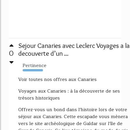
Sejour Canaries avec Leclerc Voyages a la
0
decouverte d’un ...
Pertinence
374%
Voir toutes nos offres aux Canaries
Voyages aux Canaries : à la découverte de ses
trésors historiques
Offrez-vous un bond dans l'histoire lors de votre
séjour aux Canaries. Cette escapade vous mènera
vers le site archéologique de Galdar sur l'île de