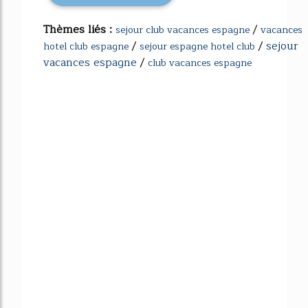
Thèmes liés :
/
sejour club vacances espagne
vacances
/
/
sejour
hotel club espagne
sejour espagne hotel club
vacances espagne
/
club vacances espagne