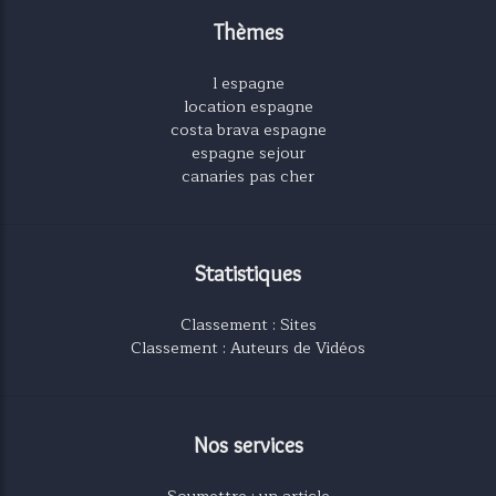
Thèmes
l espagne
location espagne
costa brava espagne
espagne sejour
canaries pas cher
Statistiques
Classement : Sites
Classement : Auteurs de Vidéos
Nos services
Soumettre : un article