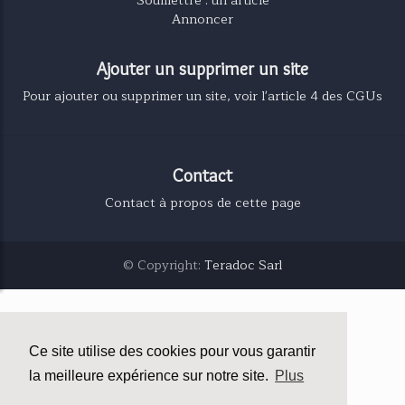
Annoncer
Ajouter un supprimer un site
Pour ajouter ou supprimer un site, voir l'article 4 des CGUs
Contact
Contact à propos de cette page
© Copyright:
Teradoc Sarl
Ce site utilise des cookies pour vous garantir
la meilleure expérience sur notre site.
Plus