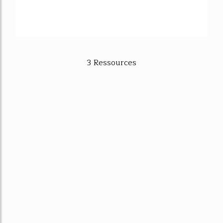
3 Ressources