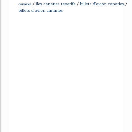
/
/
/
iles canaries tenerife
billets d'avion canaries
canaries
billets d avion canaries