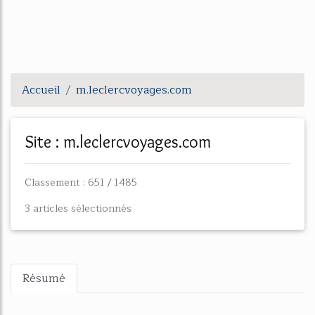
Accueil
m.leclercvoyages.com
Site : m.leclercvoyages.com
Classement : 651 / 1485
3 articles sélectionnés
Résumé