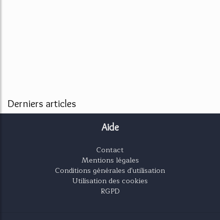
Derniers articles
Aide
Contact
Mentions légales
Conditions générales d'utilisation
Utilisation des cookies
RGPD