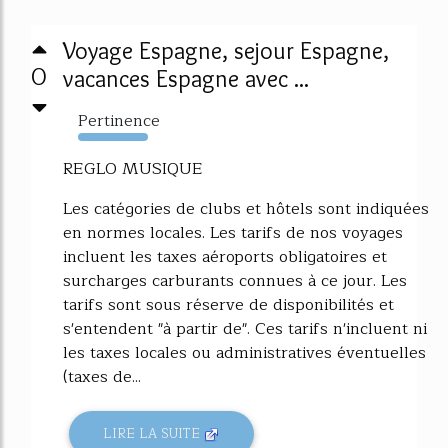
Voyage Espagne, sejour Espagne,
0
vacances Espagne avec ...
Pertinence
723%
REGLO MUSIQUE
Les catégories de clubs et hôtels sont indiquées
en normes locales. Les tarifs de nos voyages
incluent les taxes aéroports obligatoires et
surcharges carburants connues à ce jour. Les
tarifs sont sous réserve de disponibilités et
s'entendent "à partir de". Ces tarifs n'incluent ni
les taxes locales ou administratives éventuelles
(taxes de...
LIRE LA SUITE