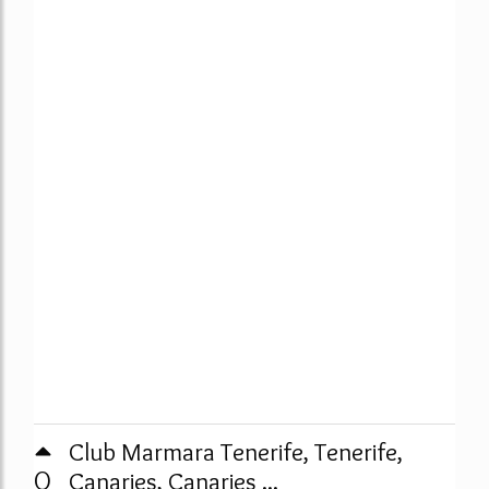
Club Marmara Tenerife, Tenerife,
0
Canaries, Canaries ...