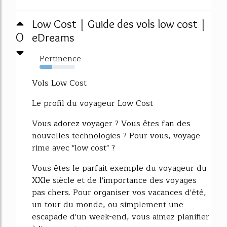
Low Cost | Guide des vols low cost |
0
eDreams
Pertinence
36%
Vols Low Cost
Le profil du voyageur Low Cost
Vous adorez voyager ? Vous êtes fan des
nouvelles technologies ? Pour vous, voyage
rime avec "low cost" ?
Vous êtes le parfait exemple du voyageur du
XXIe siècle et de l'importance des voyages
pas chers. Pour organiser vos vacances d'été,
un tour du monde, ou simplement une
escapade d'un week-end, vous aimez planifier