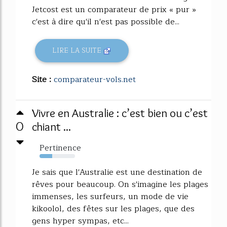
Jetcost est un comparateur de prix « pur »
c'est à dire qu'il n'est pas possible de...
LIRE LA SUITE
Site :
comparateur-vols.net
Vivre en Australie : c’est bien ou c’est
0
chiant ...
Pertinence
36%
Je sais que l'Australie est une destination de
rêves pour beaucoup. On s'imagine les plages
immenses, les surfeurs, un mode de vie
kikoolol, des fêtes sur les plages, que des
gens hyper sympas, etc...