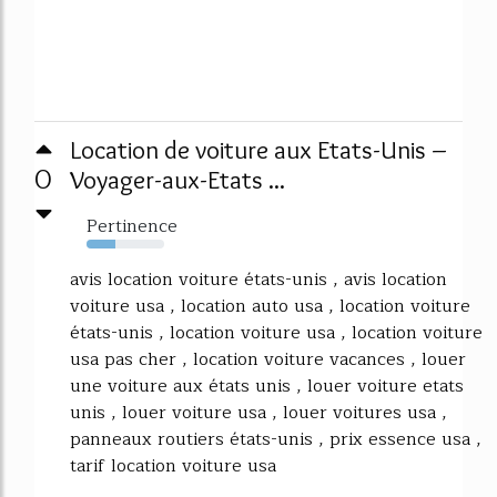
Location de voiture aux Etats-Unis –
0
Voyager-aux-Etats ...
Pertinence
37%
avis location voiture états-unis , avis location
voiture usa , location auto usa , location voiture
états-unis , location voiture usa , location voiture
usa pas cher , location voiture vacances , louer
une voiture aux états unis , louer voiture etats
unis , louer voiture usa , louer voitures usa ,
panneaux routiers états-unis , prix essence usa ,
tarif location voiture usa