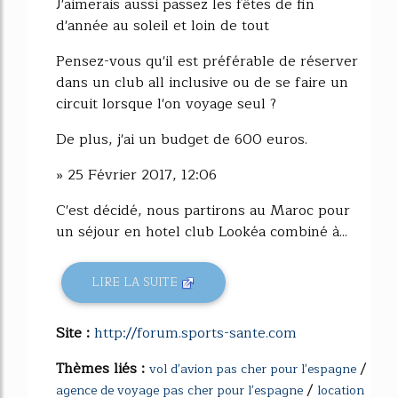
J'aimerais aussi passez les fêtes de fin
d'année au soleil et loin de tout
Pensez-vous qu'il est préférable de réserver
dans un club all inclusive ou de se faire un
circuit lorsque l'on voyage seul ?
De plus, j'ai un budget de 600 euros.
» 25 Février 2017, 12:06
C'est décidé, nous partirons au Maroc pour
un séjour en hotel club Lookéa combiné à...
LIRE LA SUITE
Site :
http://forum.sports-sante.com
Thèmes liés :
/
vol d'avion pas cher pour l'espagne
/
agence de voyage pas cher pour l'espagne
location