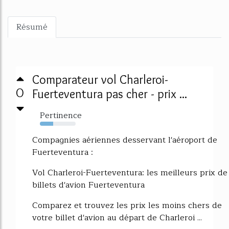
Résumé
Comparateur vol Charleroi-
0
Fuerteventura pas cher - prix ...
Pertinence
37%
Compagnies aériennes desservant l'aéroport de
Fuerteventura :
Vol Charleroi-Fuerteventura: les meilleurs prix de
billets d'avion Fuerteventura
Comparez et trouvez les prix les moins chers de
votre billet d'avion au départ de Charleroi ...