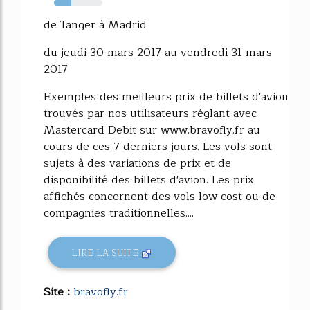
36%
de Tanger à Madrid
du jeudi 30 mars 2017 au vendredi 31 mars
2017
Exemples des meilleurs prix de billets d'avion
trouvés par nos utilisateurs réglant avec
Mastercard Debit sur www.bravofly.fr au
cours de ces 7 derniers jours. Les vols sont
sujets à des variations de prix et de
disponibilité des billets d'avion. Les prix
affichés concernent des vols low cost ou de
compagnies traditionnelles....
LIRE LA SUITE
Site :
bravofly.fr