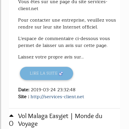
Vous êtes sur une page du site services-
client.net
Pour contacter une entreprise, veuillez vous
rendre sur leur site Internet officiel.
L'espace de commentaire ci-dessous vous
permet de laisser un avis sur cette page.
Laissez votre propre avis sur...
LIRE LA SUITE
Date:
2019-03-24 23:32:48
Site :
http://services-client.net
Vol Malaga Easyjet | Monde du
0
Voyage