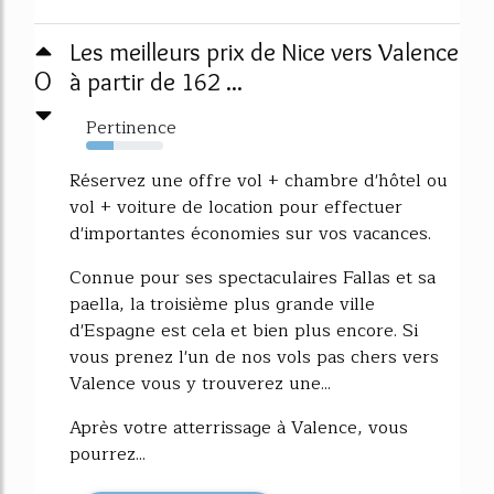
Les meilleurs prix de Nice vers Valence
0
à partir de 162 ...
Pertinence
36%
Réservez une offre vol + chambre d'hôtel ou
vol + voiture de location pour effectuer
d'importantes économies sur vos vacances.
Connue pour ses spectaculaires Fallas et sa
paella, la troisième plus grande ville
d'Espagne est cela et bien plus encore. Si
vous prenez l'un de nos vols pas chers vers
Valence vous y trouverez une...
Après votre atterrissage à Valence, vous
pourrez...