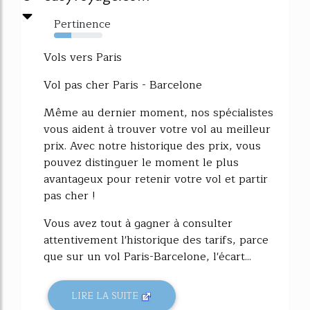
Pertinence
35%
Vols vers Paris
Vol pas cher Paris - Barcelone
Même au dernier moment, nos spécialistes
vous aident à trouver votre vol au meilleur
prix. Avec notre historique des prix, vous
pouvez distinguer le moment le plus
avantageux pour retenir votre vol et partir
pas cher !
Vous avez tout à gagner à consulter
attentivement l'historique des tarifs, parce
que sur un vol Paris-Barcelone, l'écart...
LIRE LA SUITE