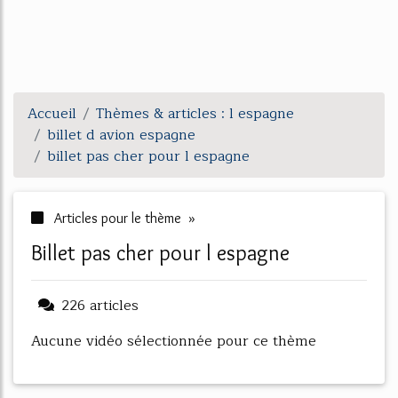
Accueil
Thèmes & articles : l espagne
billet d avion espagne
billet pas cher pour l espagne
Articles pour le thème »
billet pas cher pour l espagne
226 articles
Aucune vidéo sélectionnée pour ce thème