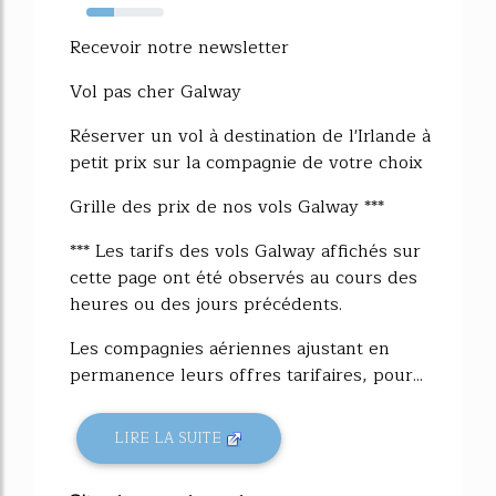
36%
Recevoir notre newsletter
Vol pas cher Galway
Réserver un vol à destination de l'Irlande à
petit prix sur la compagnie de votre choix
Grille des prix de nos vols Galway ***
*** Les tarifs des vols Galway affichés sur
cette page ont été observés au cours des
heures ou des jours précédents.
Les compagnies aériennes ajustant en
permanence leurs offres tarifaires, pour...
LIRE LA SUITE