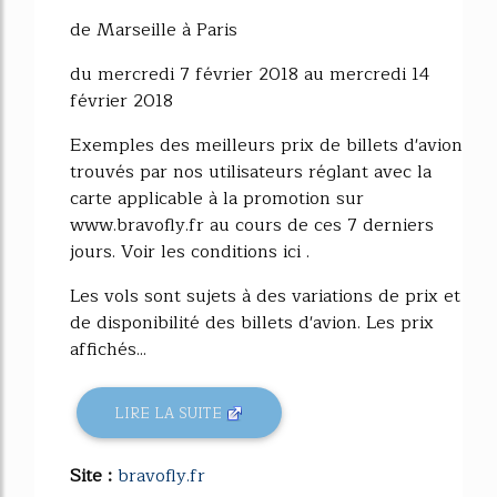
36%
de Marseille à Paris
du mercredi 7 février 2018 au mercredi 14
février 2018
Exemples des meilleurs prix de billets d'avion
trouvés par nos utilisateurs réglant avec la
carte applicable à la promotion sur
www.bravofly.fr au cours de ces 7 derniers
jours. Voir les conditions ici .
Les vols sont sujets à des variations de prix et
de disponibilité des billets d'avion. Les prix
affichés...
LIRE LA SUITE
Site :
bravofly.fr