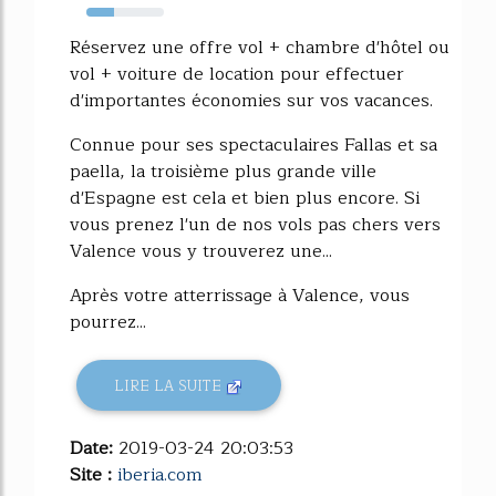
36%
Réservez une offre vol + chambre d'hôtel ou
vol + voiture de location pour effectuer
d'importantes économies sur vos vacances.
Connue pour ses spectaculaires Fallas et sa
paella, la troisième plus grande ville
d'Espagne est cela et bien plus encore. Si
vous prenez l'un de nos vols pas chers vers
Valence vous y trouverez une...
Après votre atterrissage à Valence, vous
pourrez...
LIRE LA SUITE
Date:
2019-03-24 20:03:53
Site :
iberia.com