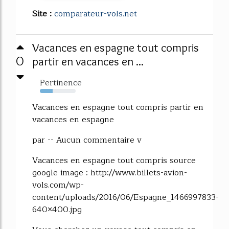
Site :
comparateur-vols.net
Vacances en espagne tout compris
0
partir en vacances en ...
Pertinence
36%
Vacances en espagne tout compris partir en
vacances en espagne
par -- Aucun commentaire v
Vacances en espagne tout compris source
google image : http://www.billets-avion-
vols.com/wp-
content/uploads/2016/06/Espagne_1466997833-
640×400.jpg