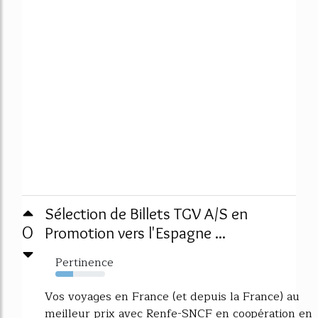
Sélection de Billets TGV A/S en
0
Promotion vers l'Espagne ...
Pertinence
36%
Vos voyages en France (et depuis la France) au
meilleur prix avec Renfe-SNCF en coopération en