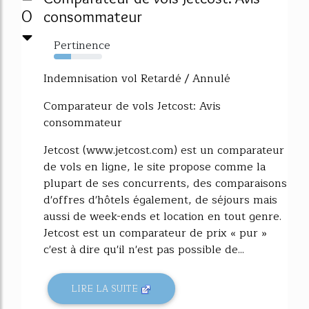
0
consommateur
Pertinence
36%
Indemnisation vol Retardé / Annulé
Comparateur de vols Jetcost: Avis
consommateur
Jetcost (www.jetcost.com) est un comparateur
de vols en ligne, le site propose comme la
plupart de ses concurrents, des comparaisons
d'offres d'hôtels également, de séjours mais
aussi de week-ends et location en tout genre.
Jetcost est un comparateur de prix « pur »
c'est à dire qu'il n'est pas possible de...
LIRE LA SUITE