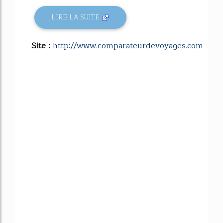
LIRE LA SUITE
Site :
http://www.comparateurdevoyages.com