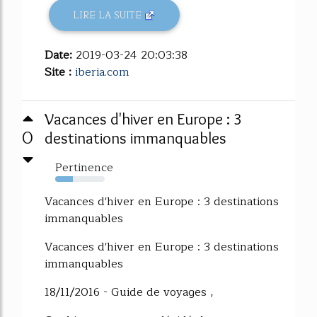
LIRE LA SUITE
Date:
2019-03-24 20:03:38
Site :
iberia.com
Vacances d'hiver en Europe : 3
0
destinations immanquables
Pertinence
35%
Vacances d'hiver en Europe : 3 destinations
immanquables
Vacances d'hiver en Europe : 3 destinations
immanquables
18/11/2016 - Guide de voyages ,