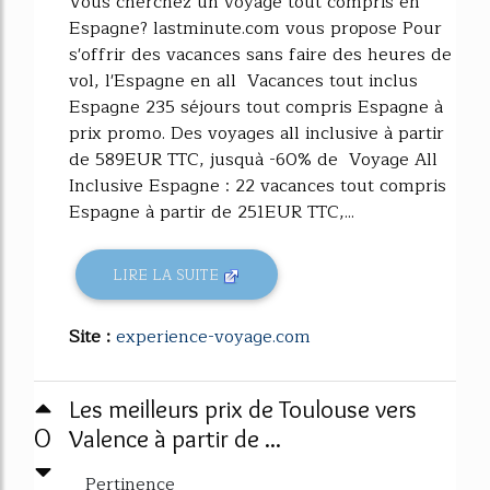
Vous cherchez un voyage tout compris en
Espagne? lastminute.com vous propose Pour
s'offrir des vacances sans faire des heures de
vol, l'Espagne en all Vacances tout inclus
Espagne 235 séjours tout compris Espagne à
prix promo. Des voyages all inclusive à partir
de 589EUR TTC, jusquà -60% de Voyage All
Inclusive Espagne : 22 vacances tout compris
Espagne à partir de 251EUR TTC,...
LIRE LA SUITE
Site :
experience-voyage.com
Les meilleurs prix de Toulouse vers
0
Valence à partir de ...
Pertinence