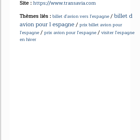
Site :
https://www.transavia.com
billet d
Thèmes liés :
/
billet d'avion vers l'espagne
avion pour l espagne
/
prix billet avion pour
/
/
l'espagne
prix avion pour l'espagne
visiter l'espagne
en hiver