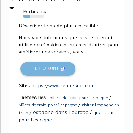
Pertinence
33%
Désactiver le mode plus accessible
Nous vous informons que ce site internet
utilise des Cookies internes et d'autres pour
améliorer nos services, vous...
LIRE LA SUITE
Site :
https://www.renfe-sncf.com
Thèmes liés :
/
billets de train pour l'espagne
/
billets de train pour l espagne
visiter l'espagne en
espagne dans l europe
/
/
quel train
train
pour l'espagne