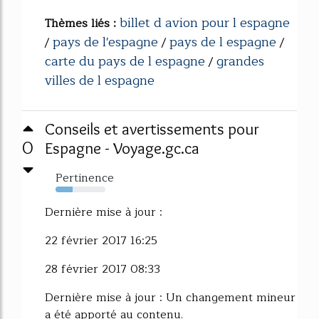
billet d avion pour l espagne
Thèmes liés :
pays de l'espagne
pays de l espagne
/
/
/
carte du pays de l espagne
grandes
/
villes de l espagne
Conseils et avertissements pour
0
Espagne - Voyage.gc.ca
Pertinence
34%
Dernière mise à jour :
22 février 2017 16:25
28 février 2017 08:33
Dernière mise à jour : Un changement mineur
a été apporté au contenu.