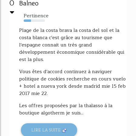
0
Balneo
Pertinence
34%
Plage de la costa brava la costa del sol et la
costa blanca c'est grâce au tourisme que
l'espagne connait un très grand
développement économique considérable qui
est la plus.
Vous êtes d'accord continuez à naviguer
politique de cookies recherche en cours vuelo
+ hotel a nueva york desde madrid mie 15 feb
2017 mie 22.
Les offres proposées par la thalasso à la
boutique algotherm je suis...
LIRE LA SUITE