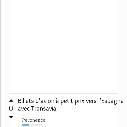
Billets d’avion à petit prix vers l’Espagne
0
avec Transavia
Pertinence
34%