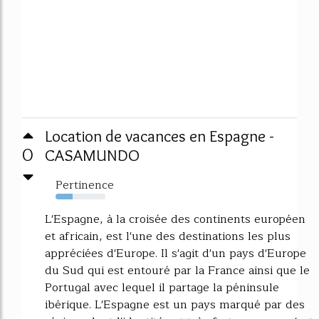
Location de vacances en Espagne -
0
CASAMUNDO
Pertinence
34%
L'Espagne, à la croisée des continents européen
et africain, est l'une des destinations les plus
appréciées d'Europe. Il s'agit d'un pays d'Europe
du Sud qui est entouré par la France ainsi que le
Portugal avec lequel il partage la péninsule
ibérique. L'Espagne est un pays marqué par des