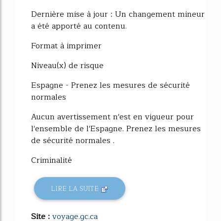
Dernière mise à jour : Un changement mineur
a été apporté au contenu.
Format à imprimer
Niveau(x) de risque
Espagne - Prenez les mesures de sécurité
normales
Aucun avertissement n'est en vigueur pour
l'ensemble de l'Espagne. Prenez les mesures
de sécurité normales .
Criminalité
LIRE LA SUITE
Site :
voyage.gc.ca