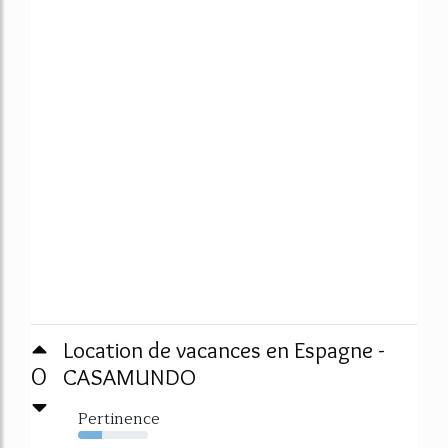
Location de vacances en Espagne -
0
CASAMUNDO
Pertinence
34%