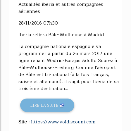
Actualités iberia et autres compagnies
aériennes
28/11/2016 07h30
Iberia reliera Bâle-Mulhouse à Madrid
La compagnie nationale espagnole va
programmer à partir du 26 mars 2017 une
ligne reliant Madrid-Barajas Adolfo Suarez à
Bâle-Mulhouse-Freiburg. Comme l'aéroport
de Bâle est tri-national (à la fois français,
suisse et allemand), il s'agit pour Iberia de sa
troisième destination...
LIRE LA SUITE
Site :
https://www.voldiscount.com