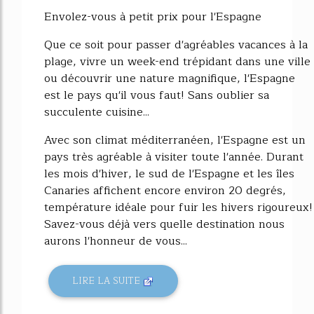
Envolez-vous à petit prix pour l'Espagne
Que ce soit pour passer d'agréables vacances à la
plage, vivre un week-end trépidant dans une ville
ou découvrir une nature magnifique, l'Espagne
est le pays qu'il vous faut! Sans oublier sa
succulente cuisine...
Avec son climat méditerranéen, l'Espagne est un
pays très agréable à visiter toute l'année. Durant
les mois d'hiver, le sud de l'Espagne et les îles
Canaries affichent encore environ 20 degrés,
température idéale pour fuir les hivers rigoureux!
Savez-vous déjà vers quelle destination nous
aurons l'honneur de vous...
LIRE LA SUITE