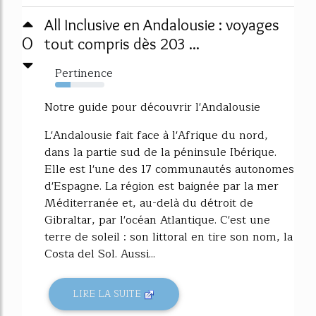
All Inclusive en Andalousie : voyages
0
tout compris dès 203 ...
Pertinence
32%
Notre guide pour découvrir l'Andalousie
L'Andalousie fait face à l'Afrique du nord,
dans la partie sud de la péninsule Ibérique.
Elle est l'une des 17 communautés autonomes
d'Espagne. La région est baignée par la mer
Méditerranée et, au-delà du détroit de
Gibraltar, par l'océan Atlantique. C'est une
terre de soleil : son littoral en tire son nom, la
Costa del Sol. Aussi...
LIRE LA SUITE