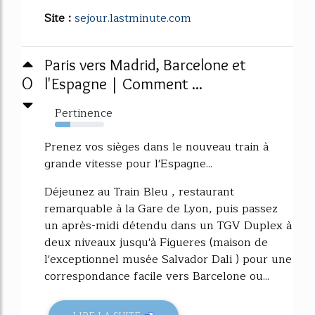
Site :
sejour.lastminute.com
Paris vers Madrid, Barcelone et
0
l'Espagne | Comment ...
Pertinence
32%
Prenez vos sièges dans le nouveau train à
grande vitesse pour l'Espagne...
Déjeunez au Train Bleu , restaurant
remarquable à la Gare de Lyon, puis passez
un après-midi détendu dans un TGV Duplex à
deux niveaux jusqu'à Figueres (maison de
l'exceptionnel musée Salvador Dali ) pour une
correspondance facile vers Barcelone ou...