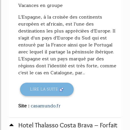
Vacances en groupe
L'Espagne, à la croisée des continents
européen et africain, est l'une des
destinations les plus appréciées d'Europe. Il
s'agit d'un pays d'Europe du Sud qui est
entouré par la France ainsi que le Portugal
avec lequel il partage la péninsule ibérique.
L'Espagne est un pays marqué par des
régions dont l'identité est très forte, comme
c'est le cas en Catalogne, par...
LIRE LA SUITE
Site :
casamundo.fr
Hotel Thalasso Costa Brava – Forfait