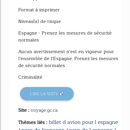
Format à imprimer
Niveau(x) de risque
Espagne - Prenez les mesures de sécurité
normales
Aucun avertissement n'est en vigueur pour
l'ensemble de l'Espagne. Prenez les mesures
de sécurité normales .
Criminalité
LIRE LA SUITE
Site :
voyage.gc.ca
billet d avion pour l espagne
Thèmes liés :