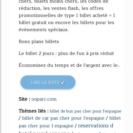
chers, billets moins chers, les codes de
réduction, les ventes flash, les offres
promotionnelles de type 1 billet acheté = 1
billet gratuit ou encore les billets pour les
évènements spéciaux.
Bons plans billets
Le billet 2 jours : plus de fun à prix réduit
Économisez du temps et de l'argent avec le...
LIRE LA SUITE
Site :
ooparc.com
Thèmes liés :
billet de bus pas cher pour l'espagne
/
billet de car pas cher pour l'espagne
/
billet
reservations d
pas cher pour l espagne
/