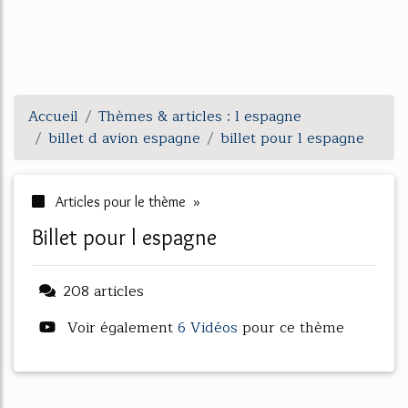
Accueil
Thèmes & articles : l espagne
billet d avion espagne
billet pour l espagne
Articles pour le thème »
billet pour l espagne
208 articles
Voir également
6 Vidéos
pour ce thème