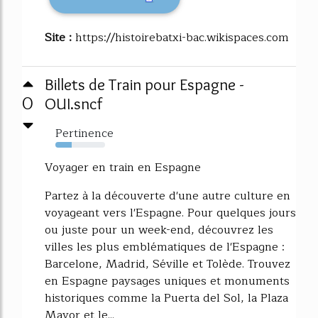
Site :
https://histoirebatxi-bac.wikispaces.com
Billets de Train pour Espagne -
0
OUI.sncf
Pertinence
33%
Voyager en train en Espagne
Partez à la découverte d'une autre culture en
voyageant vers l'Espagne. Pour quelques jours
ou juste pour un week-end, découvrez les
villes les plus emblématiques de l'Espagne :
Barcelone, Madrid, Séville et Tolède. Trouvez
en Espagne paysages uniques et monuments
historiques comme la Puerta del Sol, la Plaza
Mayor et le...