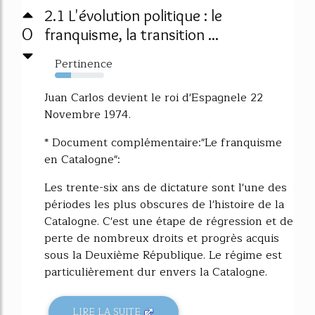
2.1 L'évolution politique : le
0
franquisme, la transition ...
Pertinence
33%
Juan Carlos devient le roi d'Espagnele 22
Novembre 1974.
* Document complémentaire:"Le franquisme
en Catalogne":
Les trente-six ans de dictature sont l'une des
périodes les plus obscures de l'histoire de la
Catalogne. C'est une étape de régression et de
perte de nombreux droits et progrès acquis
sous la Deuxième République. Le régime est
particulièrement dur envers la Catalogne.
LIRE LA SUITE