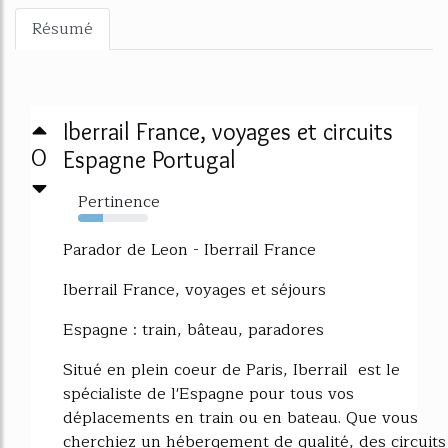
Résumé
Iberrail France, voyages et circuits
0
Espagne Portugal
Pertinence
35%
Parador de Leon - Iberrail France
Iberrail France, voyages et séjours
Espagne : train, bâteau, paradores
Situé en plein coeur de Paris, Iberrail est le
spécialiste de l'Espagne pour tous vos
déplacements en train ou en bateau. Que vous
cherchiez un hébergement de qualité, des circuits