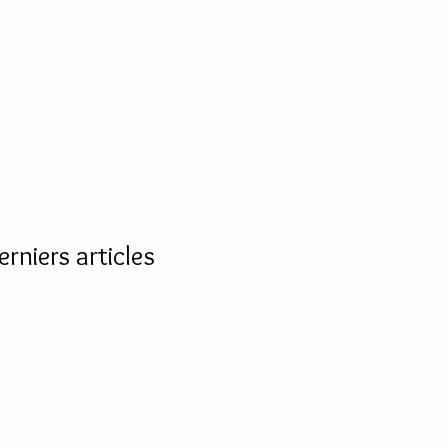
erniers articles