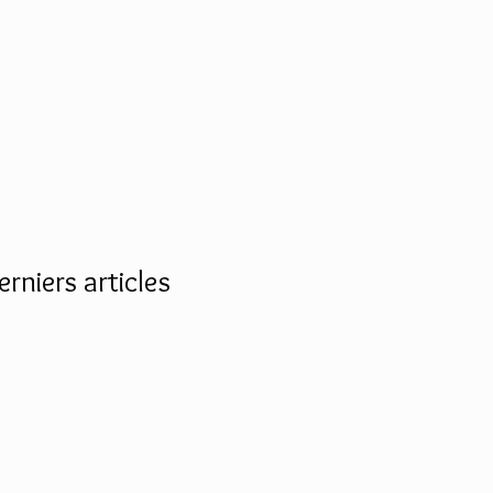
erniers articles