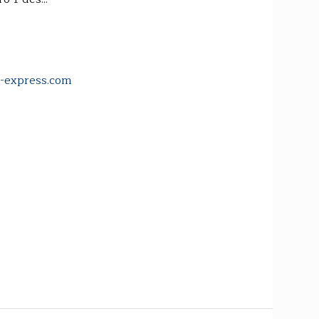
s-express.com