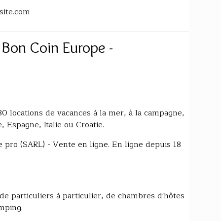
site.com
 Bon Coin Europe -
0 locations de vacances à la mer, à la campagne,
, Espagne, Italie ou Croatie.
e pro (SARL) - Vente en ligne. En ligne depuis 18
e particuliers à particulier, de chambres d'hôtes
mping.