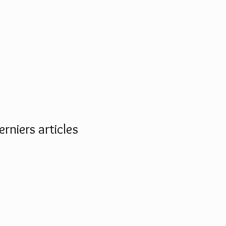
erniers articles