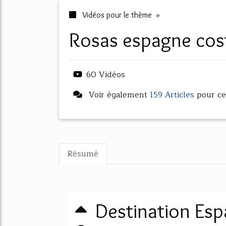
Vidéos pour le thème »
rosas espagne cos
60 Vidéos
Voir également
159 Articles
pour ce
Résumé
Destination Esp