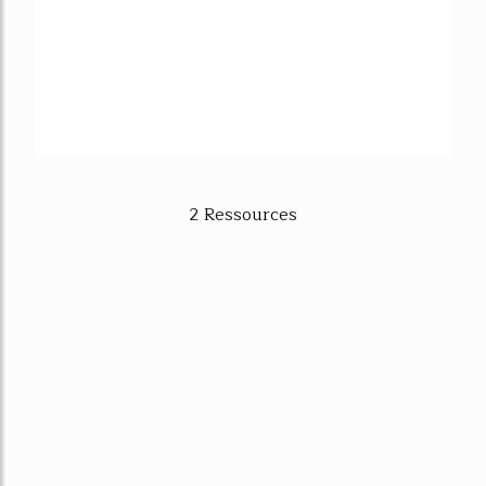
2 Ressources