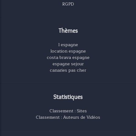
RGPD
Thèmes
l espagne
location espagne
costa brava espagne
espagne sejour
canaries pas cher
Statistiques
Classement : Sites
Classement : Auteurs de Vidéos