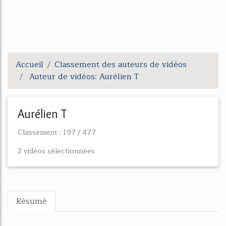
Accueil
Classement des auteurs de vidéos
Auteur de vidéos: Aurélien T
Aurélien T
Classement : 197 / 477
2 vidéos sélectionnées
Résumé