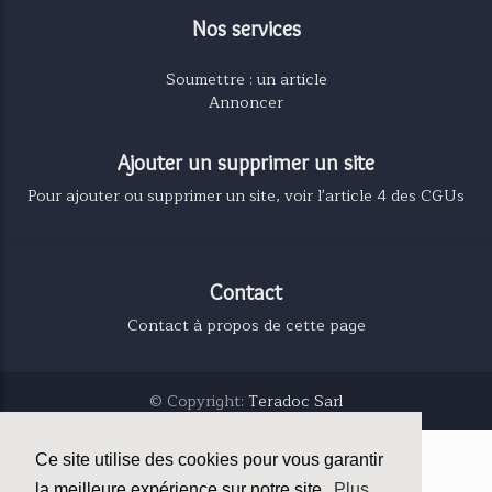
Nos services
Soumettre : un article
Annoncer
Ajouter un supprimer un site
Pour ajouter ou supprimer un site, voir l'article 4 des CGUs
Contact
Contact à propos de cette page
© Copyright:
Teradoc Sarl
Ce site utilise des cookies pour vous garantir
la meilleure expérience sur notre site.
Plus