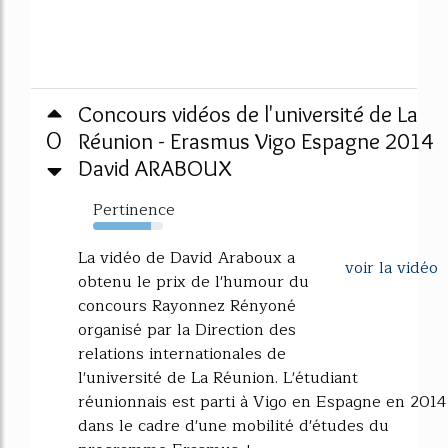
Concours vidéos de l'université de La
0
Réunion - Erasmus Vigo Espagne 2014
David ARABOUX
Pertinence
83%
La vidéo de David Araboux a
voir la vidéo
obtenu le prix de l'humour du
concours Rayonnez Rényoné
organisé par la Direction des
relations internationales de
l'université de La Réunion. L'étudiant
réunionnais est parti à Vigo en Espagne en 2014
dans le cadre d'une mobilité d'études du