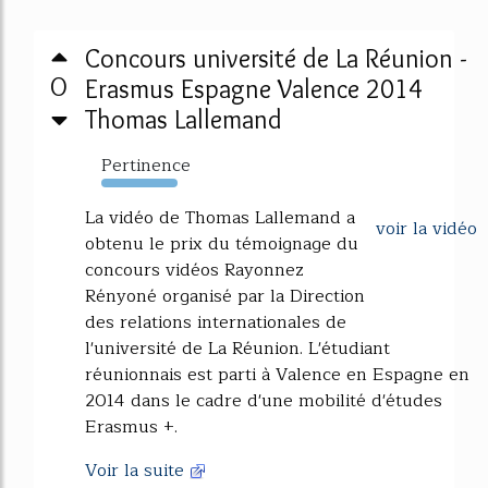
Concours université de La Réunion -
0
Erasmus Espagne Valence 2014
Thomas Lallemand
Pertinence
158%
La vidéo de Thomas Lallemand a
voir la vidéo
obtenu le prix du témoignage du
concours vidéos Rayonnez
Rényoné organisé par la Direction
des relations internationales de
l'université de La Réunion. L'étudiant
réunionnais est parti à Valence en Espagne en
2014 dans le cadre d'une mobilité d'études
Erasmus +.
Voir la suite