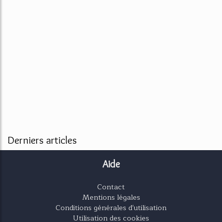
Derniers articles
Aide
Contact
Mentions légales
Conditions générales d'utilisation
Utilisation des cookies