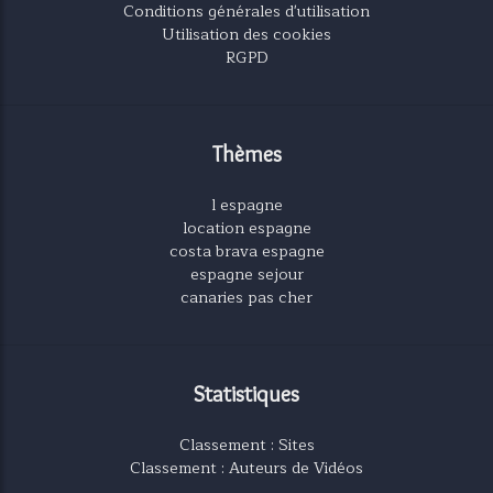
Conditions générales d'utilisation
Utilisation des cookies
RGPD
Thèmes
l espagne
location espagne
costa brava espagne
espagne sejour
canaries pas cher
Statistiques
Classement : Sites
Classement : Auteurs de Vidéos