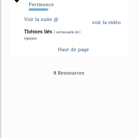
Pertinence
89%
Voir la suite
voir la vidéo
Thèmes liés :
ambassade de l
espagne
Haut de page
8 Ressources