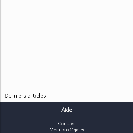
Derniers articles
Aide
Contact
Mentions légales