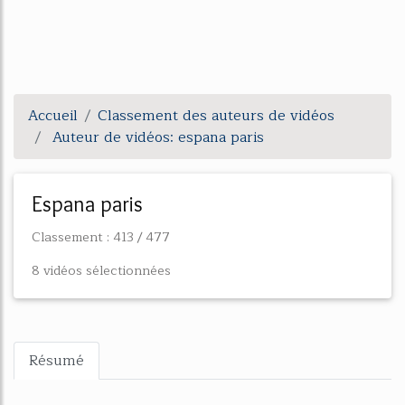
Accueil
Classement des auteurs de vidéos
Auteur de vidéos: espana paris
espana paris
Classement : 413 / 477
8 vidéos sélectionnées
Résumé