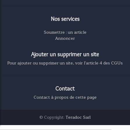
Nos services
Soumettre : un article
Annoncer
Ajouter un supprimer un site
Pour ajouter ou supprimer un site, voir l'article 4 des CGUs
Contact
Contact à propos de cette page
© Copyright:
Teradoc Sarl