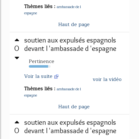
Thèmes liés :
ambassade de l
espagne
Haut de page
soutien aux expulsés espagnols
0
devant l 'ambassade d 'espagne
Pertinence
89%
Voir la suite
voir la vidéo
Thèmes liés :
ambassade de l
espagne
Haut de page
soutien aux expulsés espagnols
0
devant l 'ambassade d 'espagne