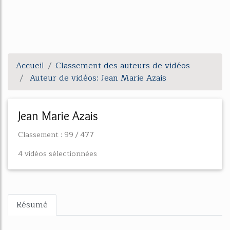
Accueil
Classement des auteurs de vidéos
Auteur de vidéos: Jean Marie Azais
Jean Marie Azais
Classement : 99 / 477
4 vidéos sélectionnées
Résumé