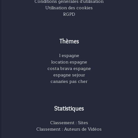
Conditions générales d'utilisation
Utilisation des cookies
RGPD
Thèmes
l espagne
location espagne
costa brava espagne
espagne sejour
canaries pas cher
Statistiques
Classement : Sites
Classement : Auteurs de Vidéos