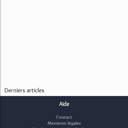
Derniers articles
Aide
Contact
Mentions légales