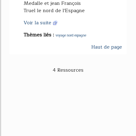
Medalle et jean François
Truel le nord de l'Espagne
Voir la suite
Thèmes liés :
voyage nord espagne
Haut de page
4 Ressources