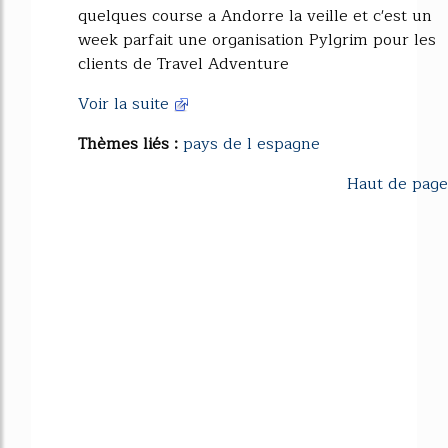
quelques course a Andorre la veille et c'est un
week parfait une organisation Pylgrim pour les
clients de Travel Adventure
Voir la suite
Thèmes liés :
pays de l espagne
Haut de page