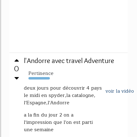
l'Andorre avec travel Adventure
0
Pertinence
111%
deux jours pour découvrir 4 pays
voir la vidéo
le midi en spyder,la catalogne,
l'Espagne,l'Andorre
a la fin du jour 2 on a
l'impression que l'on est parti
une semaine