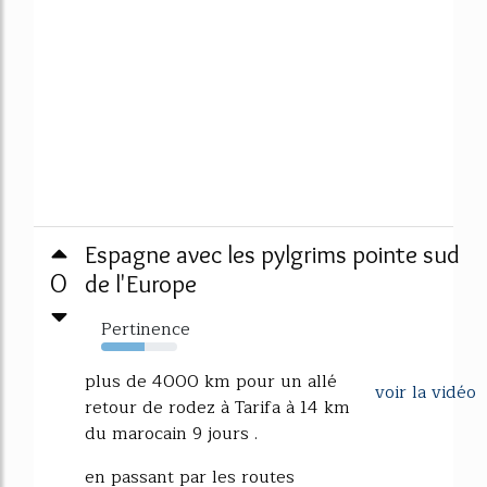
Espagne avec les pylgrims pointe sud
0
de l'Europe
Pertinence
57%
plus de 4000 km pour un allé
voir la vidéo
retour de rodez à Tarifa à 14 km
du marocain 9 jours .
en passant par les routes