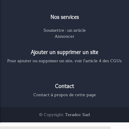
Nos services
Soumettre : un article
Annoncer
Ajouter un supprimer un site
Pour ajouter ou supprimer un site, voir l'article 4 des CGUs
Contact
Contact à propos de cette page
© Copyright:
Teradoc Sarl