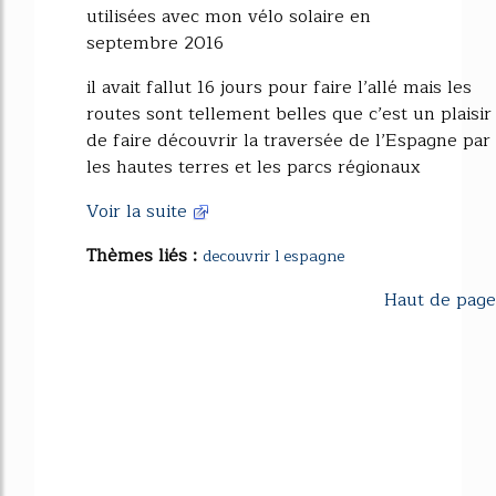
utilisées avec mon vélo solaire en
septembre 2016
il avait fallut 16 jours pour faire l’allé mais les
routes sont tellement belles que c’est un plaisir
de faire découvrir la traversée de l’Espagne par
les hautes terres et les parcs régionaux
Voir la suite
Thèmes liés :
decouvrir l espagne
Haut de page