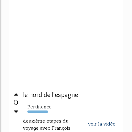
le nord de l'espagne
0
Pertinence
187%
deuxième étapes du
voir la vidéo
voyage avec François