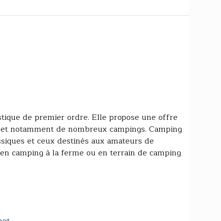
stique de premier ordre. Elle propose une offre
es et notamment de nombreux campings. Camping
siques et ceux destinés aux amateurs de
en camping à la ferme ou en terrain de camping
net