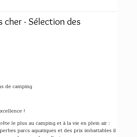
cher - Sélection des
ons de camping
xcellence !
ête le plus au camping et à la vie en plein air :
perbes parcs aquatiques et des prix imbattables il