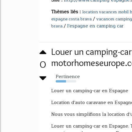
Thèmes liés :
location vacances mobil
/
espagne costa brava
vacances camping
/
l'espagne en camping car
brava
Louer un camping-car
0
motorhomeseurope.
Pertinence
50%
Louer un camping-car en Espagne
Location d'auto caravane en Espagn
Nous vous simplifions la location d
Louer un camping-car en Espagne. Tr