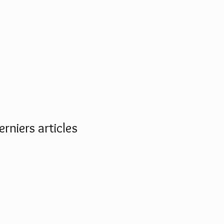
erniers articles