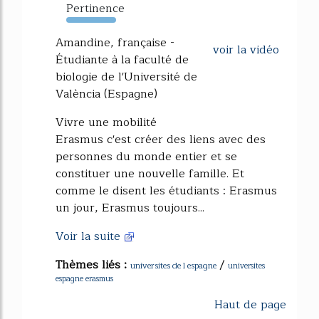
Pertinence
133%
Amandine, française -
voir la vidéo
Étudiante à la faculté de
biologie de l'Université de
València (Espagne)
Vivre une mobilité
Erasmus c'est créer des liens avec des
personnes du monde entier et se
constituer une nouvelle famille. Et
comme le disent les étudiants : Erasmus
un jour, Erasmus toujours...
Voir la suite
Thèmes liés :
/
universites de l espagne
universites
espagne erasmus
Haut de page