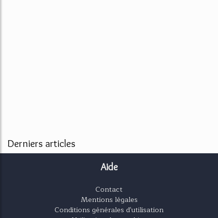
Derniers articles
Aide
Contact
Mentions légales
Conditions générales d'utilisation