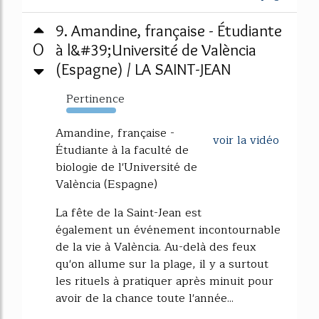
9. Amandine, française - Étudiante
0
à l&#39;Université de València
(Espagne) / LA SAINT-JEAN
Pertinence
116%
Amandine, française -
voir la vidéo
Étudiante à la faculté de
biologie de l'Université de
València (Espagne)
La fête de la Saint-Jean est
également un événement incontournable
de la vie à València. Au-delà des feux
qu'on allume sur la plage, il y a surtout
les rituels à pratiquer après minuit pour
avoir de la chance toute l'année...