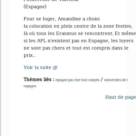
(Espagne)
Pour se loger, Amandine a choisi
la colocation en plein centre de la zone festive,
là où tous les Erasmus se rencontrent. Et même
si les APL n'existent pas en Espagne, les loyers
ne sont pas chers et tout est compris dans le
prix...
Voir la suite
Thèmes liés :
/
universites de l
espagne pas cher tout compris
espagne
Haut de page