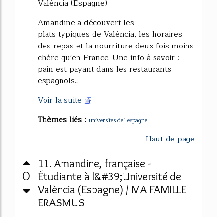
València (Espagne)
Amandine a découvert les
plats typiques de València, les horaires
des repas et la nourriture deux fois moins
chère qu'en France. Une info à savoir :
pain est payant dans les restaurants
espagnols...
Voir la suite
Thèmes liés :
universites de l espagne
Haut de page
11. Amandine, française -
0
Étudiante à l&#39;Université de
València (Espagne) / MA FAMILLE
ERASMUS