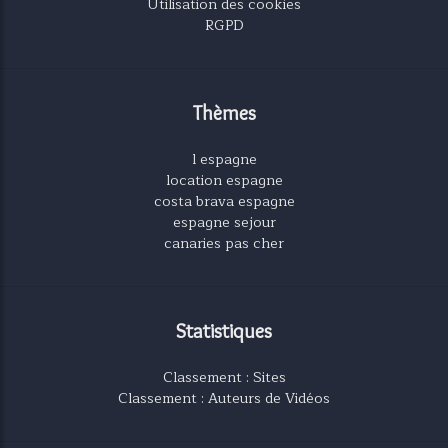
Utilisation des cookies
RGPD
Thèmes
l espagne
location espagne
costa brava espagne
espagne sejour
canaries pas cher
Statistiques
Classement : Sites
Classement : Auteurs de Vidéos