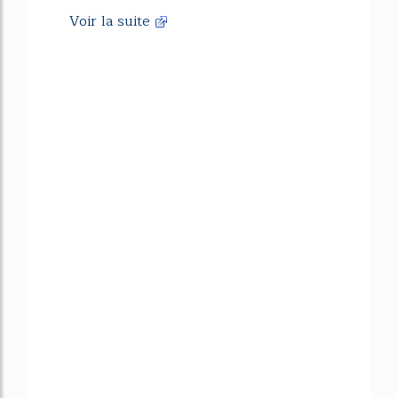
Voir la suite