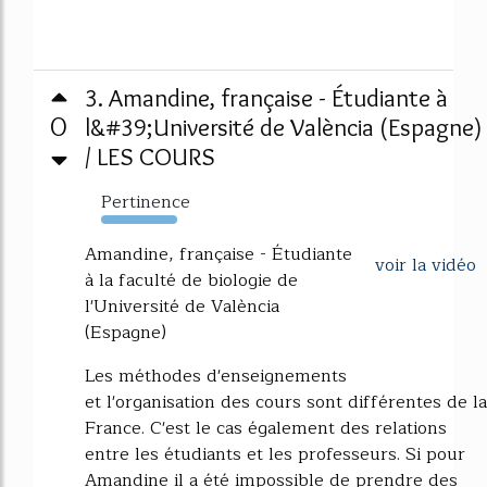
3. Amandine, française - Étudiante à
0
l&#39;Université de València (Espagne)
/ LES COURS
Pertinence
264%
Amandine, française - Étudiante
voir la vidéo
à la faculté de biologie de
l'Université de València
(Espagne)
Les méthodes d'enseignements
et l'organisation des cours sont différentes de la
France. C'est le cas également des relations
entre les étudiants et les professeurs. Si pour
Amandine il a été impossible de prendre des