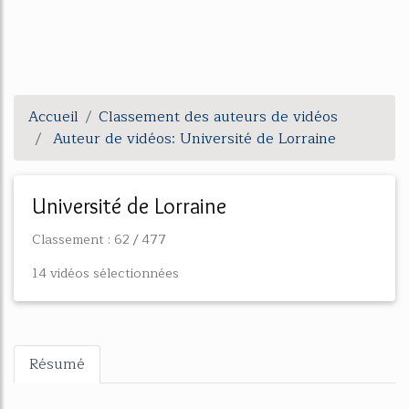
Accueil
Classement des auteurs de vidéos
Auteur de vidéos: Université de Lorraine
Université de Lorraine
Classement : 62 / 477
14 vidéos sélectionnées
Résumé