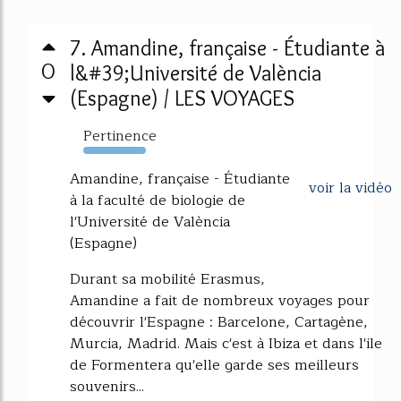
7. Amandine, française - Étudiante à
0
l&#39;Université de València
(Espagne) / LES VOYAGES
Pertinence
614%
Amandine, française - Étudiante
voir la vidéo
à la faculté de biologie de
l'Université de València
(Espagne)
Durant sa mobilité Erasmus,
Amandine a fait de nombreux voyages pour
découvrir l'Espagne : Barcelone, Cartagène,
Murcia, Madrid. Mais c'est à Ibiza et dans l'ile
de Formentera qu'elle garde ses meilleurs
souvenirs...