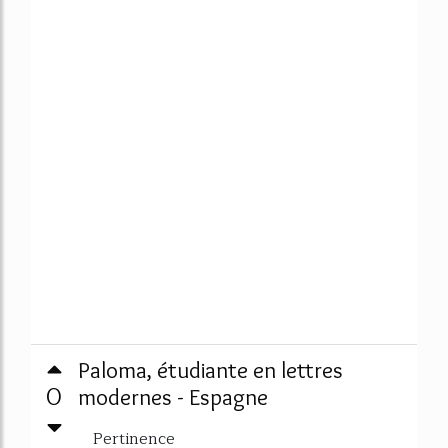
Paloma, étudiante en lettres
0
modernes - Espagne
Pertinence