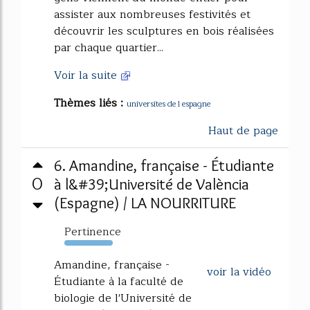
assister aux nombreuses festivités et
découvrir les sculptures en bois réalisées
par chaque quartier...
Voir la suite
Thèmes liés :
universites de l espagne
Haut de page
6. Amandine, française - Étudiante
0
à l&#39;Université de València
(Espagne) / LA NOURRITURE
Pertinence
125%
Amandine, française -
voir la vidéo
Étudiante à la faculté de
biologie de l'Université de