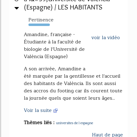
(Espagne) / LES HABITANTS
Pertinence
134%
Amandine, française -
voir la vidéo
Étudiante à la faculté de
biologie de l'Université de
València (Espagne)
A son arrivée, Amandine a
été marquée par la gentillesse et l'accueil
des habitants de València. Ils sont aussi
des accros du footing car ils courent toute
la journée quels que soient leurs âges...
Voir la suite
Thèmes liés :
universites de l espagne
Haut de page