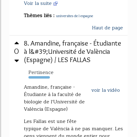
Voir la suite
Thèmes liés :
universites de l espagne
Haut de page
8. Amandine, française - Étudiante
0
à l&#39;Université de València
(Espagne) / LES FALLAS
Pertinence
119%
Amandine, française -
voir la vidéo
Étudiante à la faculté de
biologie de l'Université de
València (Espagne)
Les Fallas est une fête
typique de València à ne pas manquer. Les
gens viennent du monde entier pour