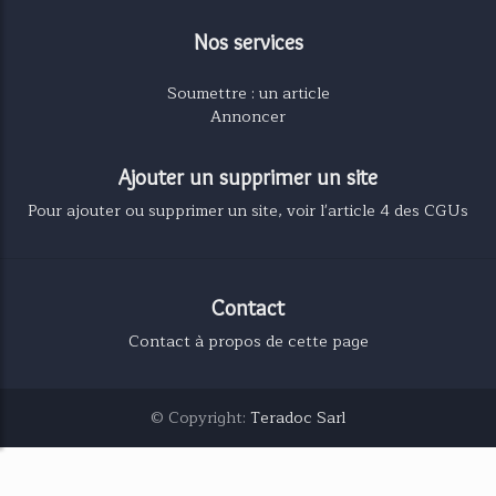
Nos services
Soumettre : un article
Annoncer
Ajouter un supprimer un site
Pour ajouter ou supprimer un site, voir l'article 4 des CGUs
Contact
Contact à propos de cette page
© Copyright:
Teradoc Sarl