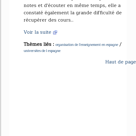
notes et d'écouter en même temps, elle a
constaté également la grande difficulté de
récupérer des cours...
Voir la suite
Thèmes liés :
/
organisation de l'enseignement en espagne
universites de l espagne
Haut de page