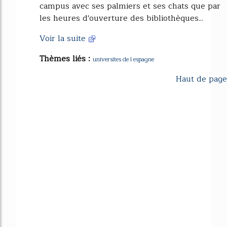
campus avec ses palmiers et ses chats que par
les heures d'ouverture des bibliothèques...
Voir la suite
Thèmes liés :
universites de l espagne
Haut de page