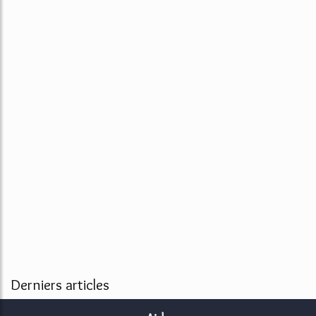
Derniers articles