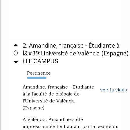
2. Amandine, française - Étudiante à
0
l&#39;Université de València (Espagne)
/ LE CAMPUS
Pertinence
93%
Amandine, française - Étudiante
voir la vidéo
à la faculté de biologie de
l'Université de València
(Espagne)
A València, Amandine a été
impressionnée tout autant par la beauté du