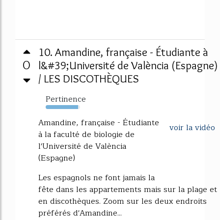
10. Amandine, française - Étudiante à
0
l&#39;Université de València (Espagne)
/ LES DISCOTHÈQUES
Pertinence
94%
Amandine, française - Étudiante
voir la vidéo
à la faculté de biologie de
l'Université de València
(Espagne)
Les espagnols ne font jamais la
fête dans les appartements mais sur la plage et
en discothèques. Zoom sur les deux endroits
préférés d'Amandine...