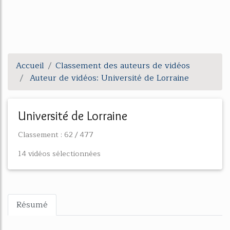
Accueil
Classement des auteurs de vidéos
Auteur de vidéos: Université de Lorraine
Université de Lorraine
Classement : 62 / 477
14 vidéos sélectionnées
Résumé