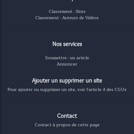
Classement : Sites
Classement : Auteurs de Vidéos
Nos services
Soumettre : un article
Annoncer
Ajouter un supprimer un site
Pour ajouter ou supprimer un site, voir l'article 4 des CGUs
Contact
Contact à propos de cette page