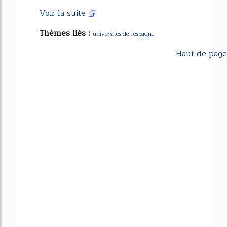
Voir la suite
Thèmes liés :
universites de l espagne
Haut de page