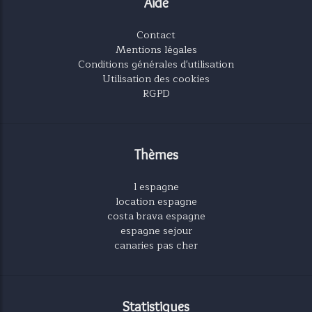
Aide
Contact
Mentions légales
Conditions générales d'utilisation
Utilisation des cookies
RGPD
Thèmes
l espagne
location espagne
costa brava espagne
espagne sejour
canaries pas cher
Statistiques