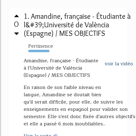
1. Amandine, française - Étudiante à
0
l&#39;Université de València
(Espagne) / MES OBJECTIFS
Pertinence
103%
Amandine, française - Étudiante
voir la vidéo
à l'Université de València
(Espagne) / MES OBJECTIFS
En raison de son faible niveau en
langue, Amandine se doutait bien
qu'il serait difficile, pour elle, de suivre les
enseignements en espagnol pour valider son
semestre. Elle s'est donc fixée d'autres objectifs
et elle a passé 6 mois inoubliables...