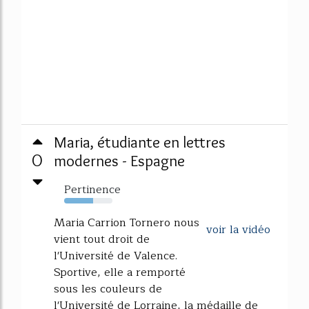
Maria, étudiante en lettres
0
modernes - Espagne
Pertinence
60%
Maria Carrion Tornero nous
voir la vidéo
vient tout droit de
l'Université de Valence.
Sportive, elle a remporté
sous les couleurs de
l'Université de Lorraine, la médaille de