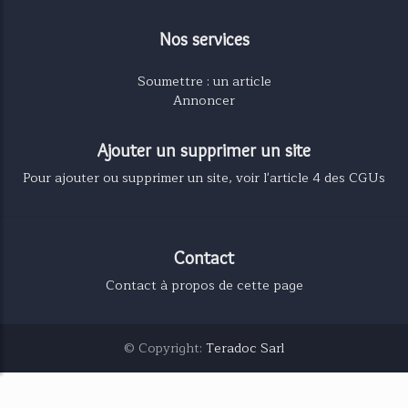
Nos services
Soumettre : un article
Annoncer
Ajouter un supprimer un site
Pour ajouter ou supprimer un site, voir l'article 4 des CGUs
Contact
Contact à propos de cette page
© Copyright:
Teradoc Sarl