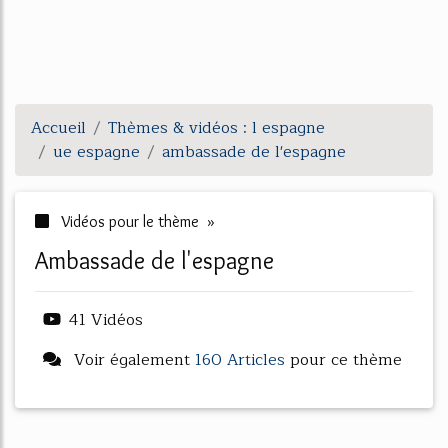
Accueil
Thèmes & vidéos : l espagne
ue espagne
ambassade de l'espagne
Vidéos pour le thème »
ambassade de l'espagne
41 Vidéos
Voir également
160 Articles
pour ce thème