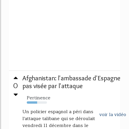
Afghanistan: l'ambassade d'Espagne
0
pas visée par l'attaque
Pertinence
51%
Un policier espagnol a péri dans
voir la vidéo
l'attaque talibane qui se déroulait
vendredi 11 décembre dans le