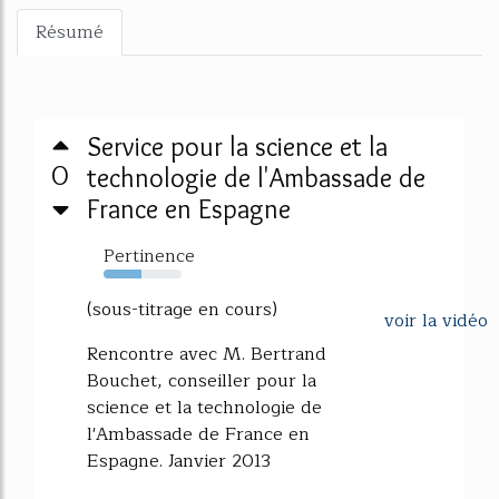
Résumé
Service pour la science et la
0
technologie de l'Ambassade de
France en Espagne
Pertinence
48%
(sous-titrage en cours)
voir la vidéo
Rencontre avec M. Bertrand
Bouchet, conseiller pour la
science et la technologie de
l'Ambassade de France en
Espagne. Janvier 2013