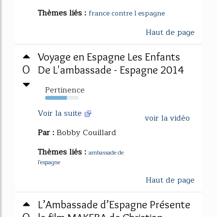
Thèmes liés :
france contre l espagne
Haut de page
Voyage en Espagne Les Enfants
0
De L'ambassade - Espagne 2014
Pertinence
64%
Voir la suite
voir la vidéo
Par :
Bobby Couillard
Thèmes liés :
ambassade de
l'espagne
Haut de page
L’Ambassade d’Espagne Présente