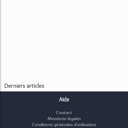
Derniers articles
Aide
Contact
Mentions légales
Conditions générales d'utilisation