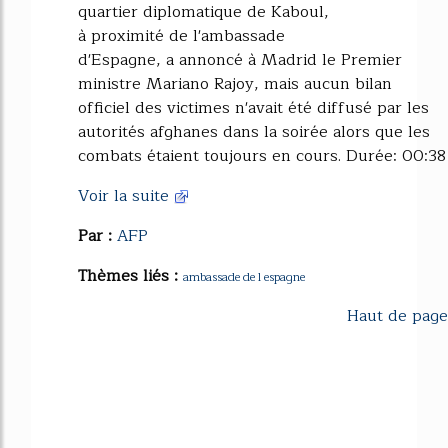
quartier diplomatique de Kaboul,
à proximité de l'ambassade
d'Espagne, a annoncé à Madrid le Premier
ministre Mariano Rajoy, mais aucun bilan
officiel des victimes n'avait été diffusé par les
autorités afghanes dans la soirée alors que les
combats étaient toujours en cours. Durée: 00:38
Voir la suite
Par :
AFP
Thèmes liés :
ambassade de l espagne
Haut de page