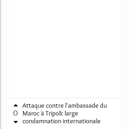
Attaque contre l'ambassade du
0
Maroc à Tripoli: large
condamnation internationale