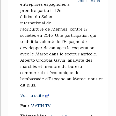
voir la vidéo
entreprises espagnoles à
prendre part à la 12e
édition du Salon
international de
l'agriculture de Meknès, contre 17
sociétés en 2016. Une participation qui
traduit la volonté de l'Espagne de
développer davantages la coopération
avec le Maroc dans le secteur agricole.
Alberto Ordobas Gavin, analyste des
marchés et membre du bureau
commercial et économique de
l'ambassade d'Espagne au Maroc, nous en
dit plus.
Voir la suite
Par :
MATIN TV