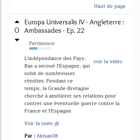
Haut de page
Europa Universalis IV - Angleterre :
0
Ambassades - Ep. 22
Pertinence
37%
L'indépendance des Pays-
voir la vidéo
Bas a secoué l'Espagne, qui
subit de nombreuses
révoltes. Pendant ce
temps, la Grande-Bretagne
cherche à améliorer ses relations pour
contrer une éventuelle guerre contre la
France et l'Espagne.
Voir la suite
Par :
Akisas08