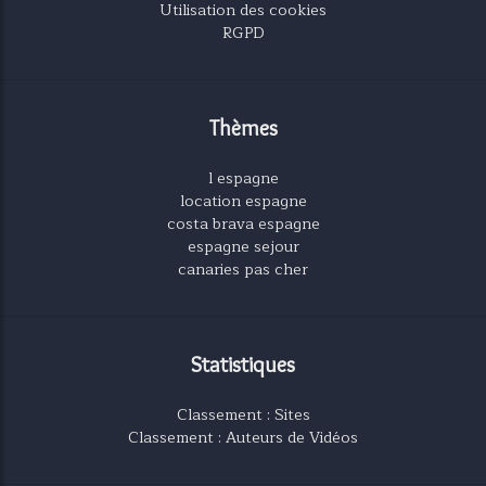
Utilisation des cookies
RGPD
Thèmes
l espagne
location espagne
costa brava espagne
espagne sejour
canaries pas cher
Statistiques
Classement : Sites
Classement : Auteurs de Vidéos