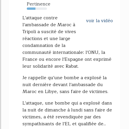
Pertinence
43%
L'attaque contre
voir la vidéo
l'ambassade de Maroc à
Tripoli a suscité de vives
réactions et une large
condamnation de la
communauté internationale: l'ONU, la
France ou encore l'Espagne ont exprimé
leur solidarité avec Rabat.
Je rappelle qu'une bombe a explosé la
nuit dernière devant l'ambassade du
Maroc en Libye, sans faire de victimes.
L'attaque, une bombe qui a explosé dans
la nuit de dimanche à lundi sans faire de
victimes, a été revendiquée par des
sympathisants de l'EI, et qualifiée de...