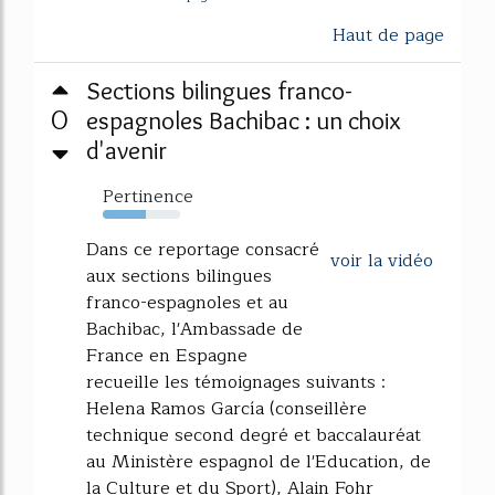
Haut de page
Sections bilingues franco-
0
espagnoles Bachibac : un choix
d'avenir
Pertinence
56%
Dans ce reportage consacré
voir la vidéo
aux sections bilingues
franco-espagnoles et au
Bachibac, l'Ambassade de
France en Espagne
recueille les témoignages suivants :
Helena Ramos García (conseillère
technique second degré et baccalauréat
au Ministère espagnol de l'Education, de
la Culture et du Sport), Alain Fohr