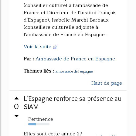
(conseiller culturel à l'ambassade de
France et Directeur de l'Institut français
d'Espagne), Isabelle Marchi-Barbaux
(conseillère culturelle adjointe à
l'ambassade de France en Espagne...
Voir la suite
Par :
Ambassade de France en Espagne
Thèmes liés :
ambassade de l espagne
Haut de page
L'Espagne renforce sa présence au
0
SIAM
Pertinence
36%
Elles sont cette année 27