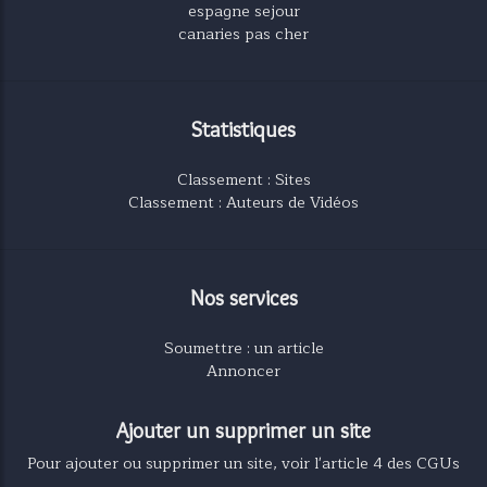
espagne sejour
canaries pas cher
Statistiques
Classement : Sites
Classement : Auteurs de Vidéos
Nos services
Soumettre : un article
Annoncer
Ajouter un supprimer un site
Pour ajouter ou supprimer un site, voir l'article 4 des CGUs