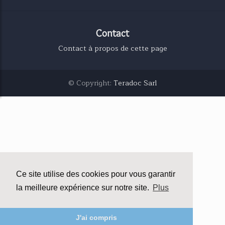
Contact
Contact à propos de cette page
© Copyright:
Teradoc Sarl
Ce site utilise des cookies pour vous garantir
la meilleure expérience sur notre site.
Plus
J'ai compris