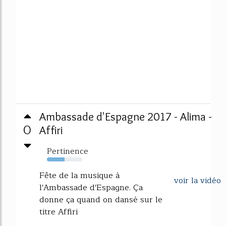
Ambassade d'Espagne 2017 - Alima -
0
Affiri
Pertinence
50%
Fête de la musique à
voir la vidéo
l'Ambassade d'Espagne. Ça
donne ça quand on dansé sur le
titre Affiri