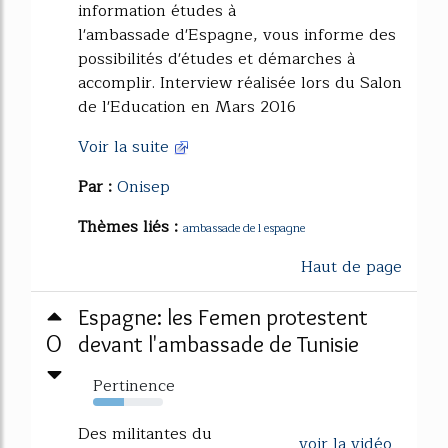
information études à
l'ambassade d'Espagne, vous informe des
possibilités d'études et démarches à
accomplir. Interview réalisée lors du Salon
de l'Education en Mars 2016
Voir la suite
Par :
Onisep
Thèmes liés :
ambassade de l espagne
Haut de page
Espagne: les Femen protestent
0
devant l'ambassade de Tunisie
Pertinence
44%
Des militantes du
voir la vidéo