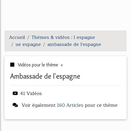
Accueil
Thèmes & vidéos : l espagne
ue espagne
ambassade de l'espagne
Vidéos pour le thème »
ambassade de l'espagne
41 Vidéos
Voir également
160 Articles
pour ce thème