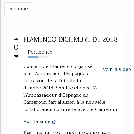
Résumé
FLAMENCO DICIEMBRE DE 2018
0
Pertinence
48%
Concert de Flamenco organisé
voir la vidéo
par l'Ambassade d'Espagne à
l'occasion de la fête de fin
d'année 2018. Son Excellence M.
l'Ambassadeur d'Espagne au
Cameroun fait allusion à la nouvelle
collaboration culturelle avec le Cameroun.
Voir la suite
Par :
JBK FILMS - BANDERAS KOUAM