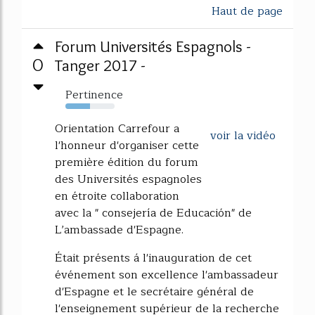
Haut de page
Forum Universités Espagnols -
0
Tanger 2017 -
Pertinence
50%
Orientation Carrefour a
voir la vidéo
l'honneur d'organiser cette
première édition du forum
des Universités espagnoles
en étroite collaboration
avec la " consejería de Educación" de
L’ambassade d'Espagne.
Était présents á l'inauguration de cet
événement son excellence l'ambassadeur
d'Espagne et le secrétaire général de
l'enseignement supérieur de la recherche