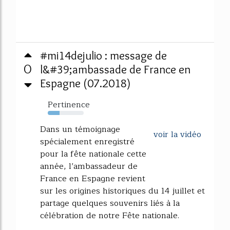
#mi14dejulio : message de
0
l&#39;ambassade de France en
Espagne (07.2018)
Pertinence
33%
Dans un témoignage
voir la vidéo
spécialement enregistré
pour la fête nationale cette
année, l’ambassadeur de
France en Espagne revient
sur les origines historiques du 14 juillet et
partage quelques souvenirs liés à la
célébration de notre Fête nationale.