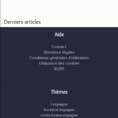
Derniers articles
Aide
Contact
Mentions légales
Conditions générales d'utilisation
Utilisation des cookies
RGPD
Thèmes
l espagne
location espagne
costa brava espagne