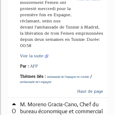
mouvement Femen ont
protesté mercredi pour la
première fois en Espagne,
réclamant, seins nus
devant l'ambassade de Tunisie à Madrid,
la libération de trois Femen emprisonnées
depuis deux semaines en Tunisie. Durée:
00:58
Voir la suite
Par :
AFP
Thèmes liés :
/
ambassade de l'espagne en tunisie
ambassade de l espagne
Haut de page
M. Moreno Gracia-Cano, Chef du
0
bureau économique et commercial