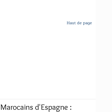
Haut de page
: Marocains d'Espagne :