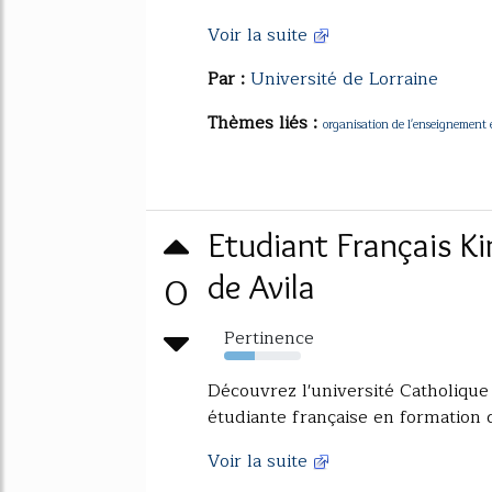
Voir la suite
Par :
Université de Lorraine
Thèmes liés :
organisation de l'enseignement
Etudiant Français Ki
0
de Avila
Pertinence
40%
Découvrez l'université Catholique
étudiante française en formation 
Voir la suite