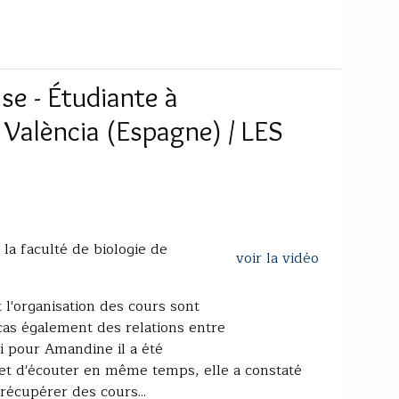
se - Étudiante à
 València (Espagne) / LES
la faculté de biologie de
voir la vidéo
l'organisation des cours sont
 cas également des relations entre
Si pour Amandine il a été
et d'écouter en même temps, elle a constaté
récupérer des cours...