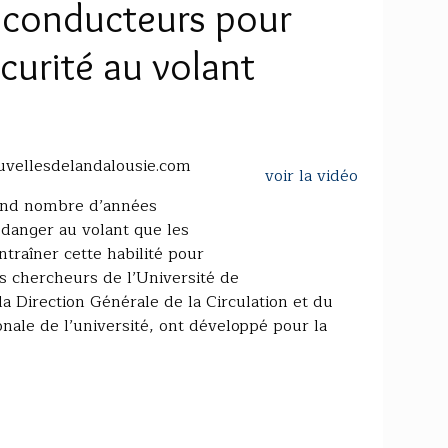
 conducteurs pour
curité au volant
uvellesdelandalousie.com
voir la vidéo
rand nombre d’années
 danger au volant que les
ntraîner cette habilité pour
s chercheurs de l’Université de
a Direction Générale de la Circulation et du
nale de l’université, ont développé pour la