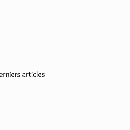
erniers articles