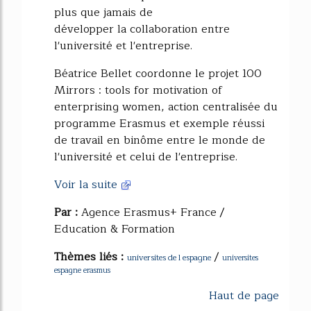
plus que jamais de
développer la collaboration entre
l'université et l'entreprise.
Béatrice Bellet coordonne le projet 100
Mirrors : tools for motivation of
enterprising women, action centralisée du
programme Erasmus et exemple réussi
de travail en binôme entre le monde de
l'université et celui de l'entreprise.
Voir la suite
Par :
Agence Erasmus+ France /
Education & Formation
Thèmes liés :
/
universites de l espagne
universites
espagne erasmus
Haut de page