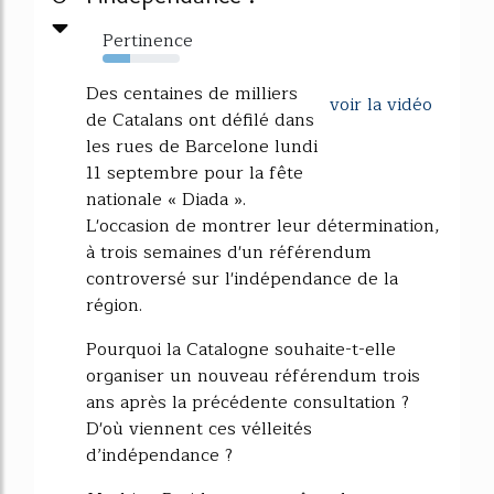
Pertinence
35%
Des centaines de milliers
voir la vidéo
de Catalans ont défilé dans
les rues de Barcelone lundi
11 septembre pour la fête
nationale « Diada ».
L'occasion de montrer leur détermination,
à trois semaines d'un référendum
controversé sur l'indépendance de la
région.
Pourquoi la Catalogne souhaite-t-elle
organiser un nouveau référendum trois
ans après la précédente consultation ?
D'où viennent ces vélleités
d’indépendance ?