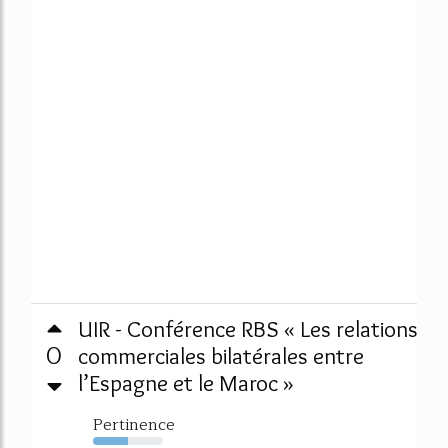
UIR - Conférence RBS « Les relations
0
commerciales bilatérales entre
l’Espagne et le Maroc »
Pertinence