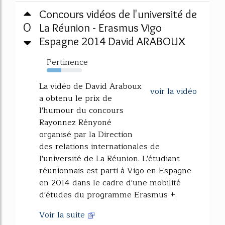
Concours vidéos de l'université de
0
La Réunion - Erasmus Vigo
Espagne 2014 David ARABOUX
Pertinence
42%
La vidéo de David Araboux
voir la vidéo
a obtenu le prix de
l'humour du concours
Rayonnez Rényoné
organisé par la Direction
des relations internationales de
l'université de La Réunion. L'étudiant
réunionnais est parti à Vigo en Espagne
en 2014 dans le cadre d'une mobilité
d'études du programme Erasmus +.
Voir la suite