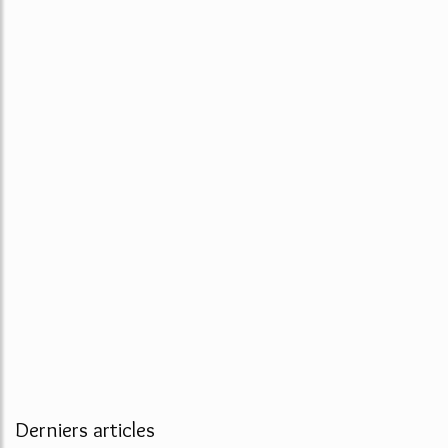
Derniers articles