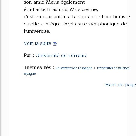
son amie Maria également
étudiante Erasmus. Musicienne,
c'est en croisant à la fac un autre tromboniste
qu'elle a intégré l'orchestre symphonique de
l'université.
Voir la suite
Par :
Université de Lorraine
Thèmes liés :
/
universites de l espagne
universites de valence
espagne
Haut de page