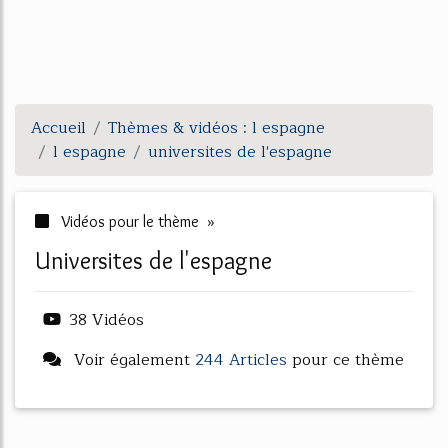
Accueil
Thèmes & vidéos : l espagne
l espagne
universites de l'espagne
Vidéos pour le thème »
universites de l'espagne
38 Vidéos
Voir également
244 Articles
pour ce thème