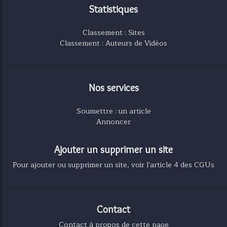
Statistiques
Classement : Sites
Classement : Auteurs de Vidéos
Nos services
Soumettre : un article
Annoncer
Ajouter un supprimer un site
Pour ajouter ou supprimer un site, voir l'article 4 des CGUs
Contact
Contact à propos de cette page