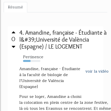
Résumé
4. Amandine, française - Étudiante à
0
l&#39;Université de València
(Espagne) / LE LOGEMENT
Pertinence
43%
Amandine, française - Étudiante
voir la vidéo
à la faculté de biologie de
l'Université de València
(Espagne)
Pour se loger, Amandine a choisi
la colocation en plein centre de la zone festive,
là où tous les Erasmus se rencontrent. Et même