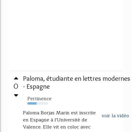
Paloma, étudiante en lettres modernes
0
- Espagne
Pertinence
44%
Paloma Borjas Marin est inscrite
voir la vidéo
en Espagne à l'Université de
Valence. Elle vit en coloc avec