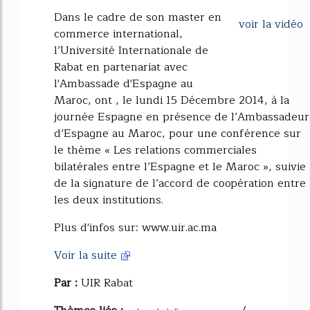
50%
Dans le cadre de son master en
voir la vidéo
commerce international,
l’Université Internationale de
Rabat en partenariat avec
l'Ambassade d'Espagne au
Maroc, ont , le lundi 15 Décembre 2014, à la
journée Espagne en présence de l’Ambassadeur
d’Espagne au Maroc, pour une conférence sur
le thème « Les relations commerciales
bilatérales entre l’Espagne et le Maroc », suivie
de la signature de l’accord de coopération entre
les deux institutions.
Plus d'infos sur: www.uir.ac.ma
Voir la suite
Par :
UIR Rabat