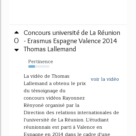
Concours université de La Réunion
0
- Erasmus Espagne Valence 2014
Thomas Lallemand
Pertinence
31%
La vidéo de Thomas
voir la vidéo
Lallemand a obtenu le prix
du témoignage du
concours vidéos Rayonnez
Rényoné organisé par la
Direction des relations internationales de
l'université de La Réunion. L'étudiant
réunionnais est parti à Valence en
Espagne en 2014 dans le cadre d'une